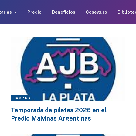
arias
Predio
Beneficios
Coseguro
Bibliote
CAMPING
Temporada de piletas 2026 en el
Predio Malvinas Argentinas