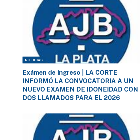
NOTICIAS
Exámen de Ingreso | LA CORTE
INFORMÓ LA CONVOCATORIA A UN
NUEVO EXAMEN DE IDONEIDAD CON
DOS LLAMADOS PARA EL 2026