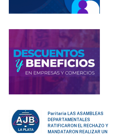
Paritaria LAS ASAMBLEAS
DEPARTAMENTALES
RATIFICARON EL RECHAZO Y
MANDATARON REALIZAR UN