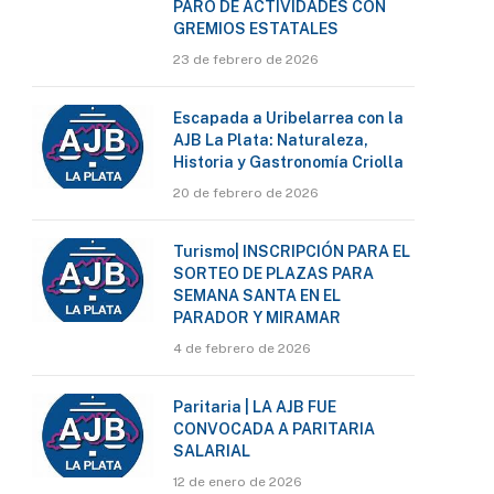
PARO DE ACTIVIDADES CON
GREMIOS ESTATALES
23 de febrero de 2026
Escapada a Uribelarrea con la
AJB La Plata: Naturaleza,
Historia y Gastronomía Criolla
20 de febrero de 2026
Turismo| INSCRIPCIÓN PARA EL
SORTEO DE PLAZAS PARA
SEMANA SANTA EN EL
PARADOR Y MIRAMAR
4 de febrero de 2026
Paritaria | LA AJB FUE
CONVOCADA A PARITARIA
SALARIAL
12 de enero de 2026