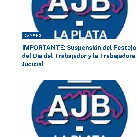
CAMPING
IMPORTANTE: Suspensión del Festejo
del Día del Trabajador y la Trabajadora
Judicial