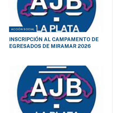
ACCIÓN SOCIAL
INSCRIPCIÓN AL CAMPAMENTO DE
EGRESADOS DE MIRAMAR 2026