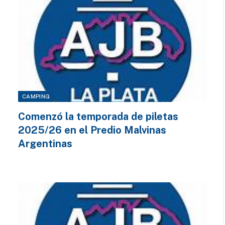
CAMPING
Comenzó la temporada de piletas
2025/26 en el Predio Malvinas
Argentinas