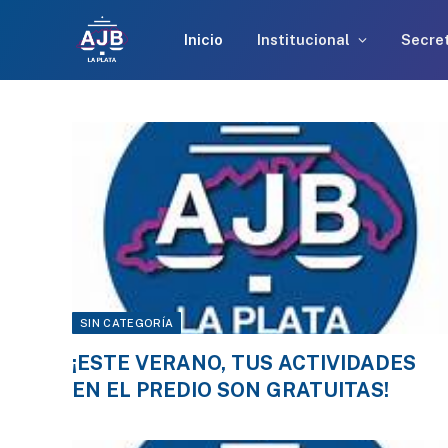
Inicio
Institucional
Secret
SIN CATEGORÍA
¡ESTE VERANO, TUS ACTIVIDADES
EN EL PREDIO SON GRATUITAS!