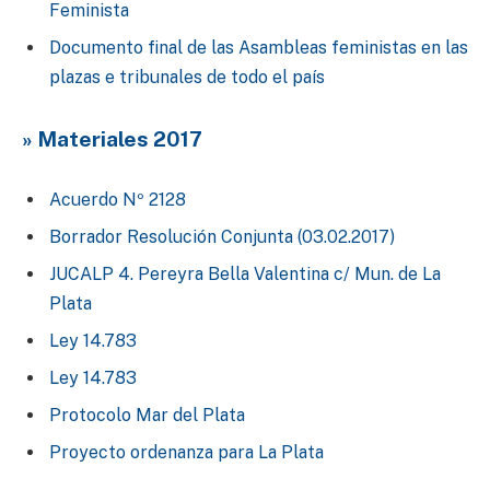
Feminista
Documento final de las Asambleas feministas en las
plazas e tribunales de todo el país
» Materiales 2017
Acuerdo Nº 2128
Borrador Resolución Conjunta (03.02.2017)
JUCALP 4. Pereyra Bella Valentina c/ Mun. de La
Plata
Ley 14.783
Ley 14.783
Protocolo Mar del Plata
Proyecto ordenanza para La Plata