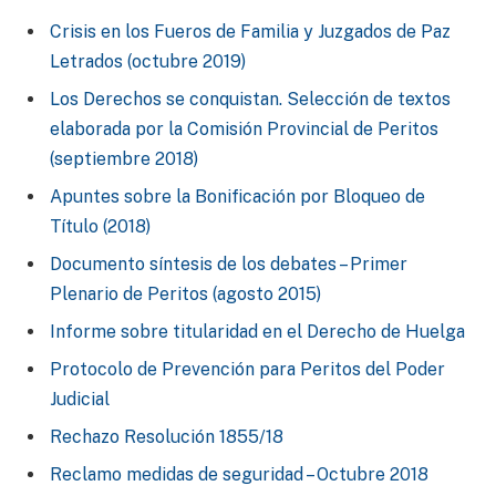
Crisis en los Fueros de Familia y Juzgados de Paz
Letrados (octubre 2019)
Los Derechos se conquistan. Selección de textos
elaborada por la Comisión Provincial de Peritos
(septiembre 2018)
Apuntes sobre la Bonificación por Bloqueo de
Título (2018)
Documento síntesis de los debates – Primer
Plenario de Peritos (agosto 2015)
Informe sobre titularidad en el Derecho de Huelga
Protocolo de Prevención para Peritos del Poder
Judicial
Rechazo Resolución 1855/18
Reclamo medidas de seguridad – Octubre 2018