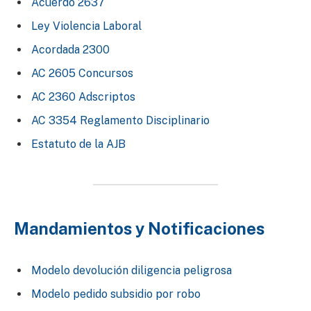
Acuerdo 2637
Ley Violencia Laboral
Acordada 2300
AC 2605 Concursos
AC 2360 Adscriptos
AC 3354 Reglamento Disciplinario
Estatuto de la AJB
Mandamientos y Notificaciones
Modelo devolución diligencia peligrosa
Modelo pedido subsidio por robo