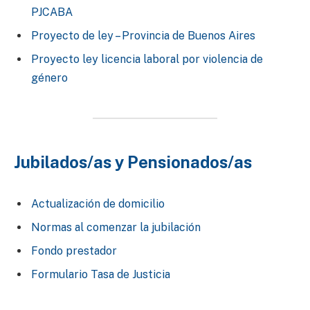
PJCABA
Proyecto de ley – Provincia de Buenos Aires
Proyecto ley licencia laboral por violencia de
género
Jubilados/as y Pensionados/as
Actualización de domicilio
Normas al comenzar la jubilación
Fondo prestador
Formulario Tasa de Justicia