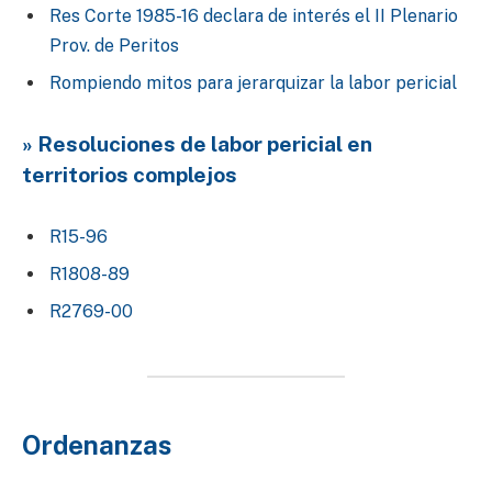
Res Corte 1985-16 declara de interés el II Plenario
Prov. de Peritos
Rompiendo mitos para jerarquizar la labor pericial
» Resoluciones de labor pericial en
territorios complejos
R15-96
R1808-89
R2769-00
Ordenanzas