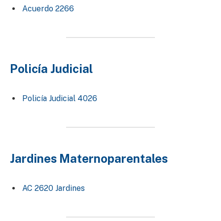
Acuerdo 2266
Policía Judicial
Policía Judicial 4026
Jardines Maternoparentales
AC 2620 Jardines