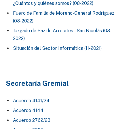
¿Cuántos y quiénes somos? (08-2022)
Fuero de Familia de Moreno-General Rodríguez
(08-2022)
Juzgado de Paz de Arrecifes – San Nicolás (08-
2022)
Situación del Sector Informática (11-2021)
Secretaría Gremial
Acuerdo 4141/24
Acuerdo 4144
Acuerdo 2762/23