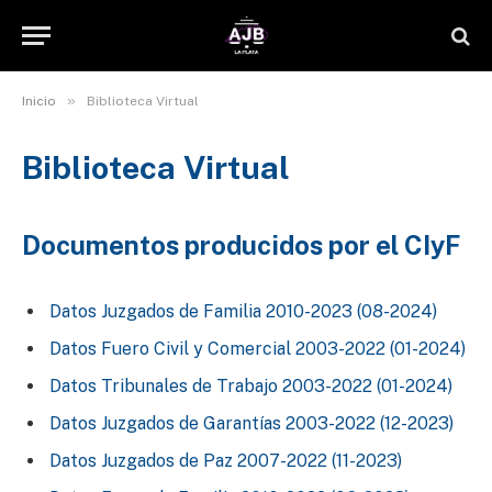
»
Inicio
Biblioteca Virtual
Biblioteca Virtual
Documentos producidos por el CIyF
Datos Juzgados de Familia 2010-2023 (08-2024)
Datos Fuero Civil y Comercial 2003-2022 (01-2024)
Datos Tribunales de Trabajo 2003-2022 (01-2024)
Datos Juzgados de Garantías 2003-2022 (12-2023)
Datos Juzgados de Paz 2007-2022 (11-2023)