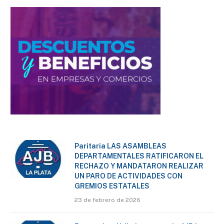
Paritaria LAS ASAMBLEAS
DEPARTAMENTALES RATIFICARON EL
RECHAZO Y MANDATARON REALIZAR
UN PARO DE ACTIVIDADES CON
GREMIOS ESTATALES
23 de febrero de 2026