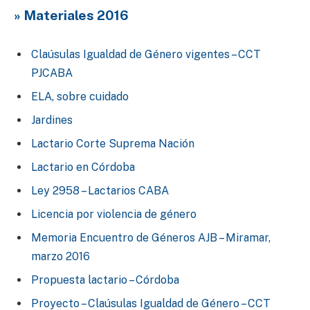
» Materiales 2016
Claúsulas Igualdad de Género vigentes – CCT
PJCABA
ELA, sobre cuidado
Jardines
Lactario Corte Suprema Nación
Lactario en Córdoba
Ley 2958 – Lactarios CABA
Licencia por violencia de género
Memoria Encuentro de Géneros AJB – Miramar,
marzo 2016
Propuesta lactario – Córdoba
Proyecto – Claúsulas Igualdad de Género – CCT