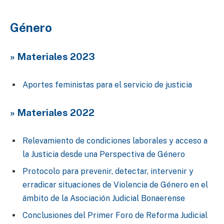
Género
» Materiales 2023
Aportes feministas para el servicio de justicia
» Materiales 2022
Relevamiento de condiciones laborales y acceso a
la Justicia desde una Perspectiva de Género
Protocolo para prevenir, detectar, intervenir y
erradicar situaciones de Violencia de Género en el
ámbito de la Asociación Judicial Bonaerense
Conclusiones del Primer Foro de Reforma Judicial