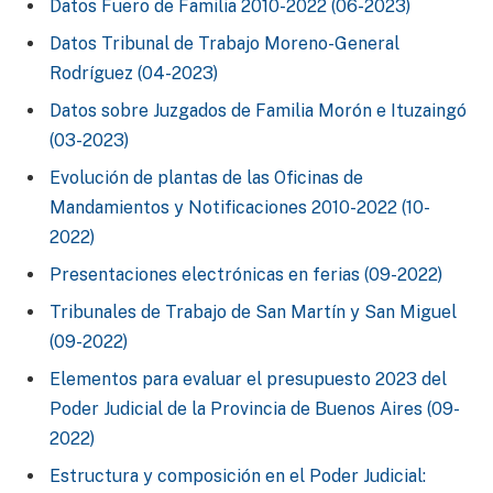
Datos Fuero de Familia 2010-2022 (06-2023)
Datos Tribunal de Trabajo Moreno-General
Rodríguez (04-2023)
Datos sobre Juzgados de Familia Morón e Ituzaingó
(03-2023)
Evolución de plantas de las Oficinas de
Mandamientos y Notificaciones 2010-2022 (10-
2022)
Presentaciones electrónicas en ferias (09-2022)
Tribunales de Trabajo de San Martín y San Miguel
(09-2022)
Elementos para evaluar el presupuesto 2023 del
Poder Judicial de la Provincia de Buenos Aires (09-
2022)
Estructura y composición en el Poder Judicial: