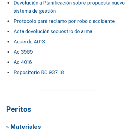
Devolución a Planificación sobre propuesta nuevo
sistema de gestión
Protocolo para reclamo por robo o accidente
Acta devolución secuestro de arma
Acuerdo 4013
Ac 3989
Ac 4016
Repositorio RC 937 18
Peritos
» Materiales