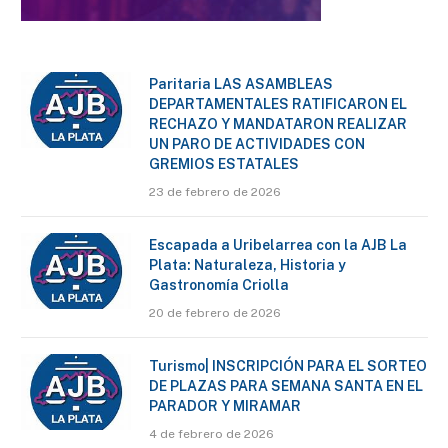
Paritaria LAS ASAMBLEAS
DEPARTAMENTALES RATIFICARON EL
RECHAZO Y MANDATARON REALIZAR
UN PARO DE ACTIVIDADES CON
GREMIOS ESTATALES
23 de febrero de 2026
Escapada a Uribelarrea con la AJB La
Plata: Naturaleza, Historia y
Gastronomía Criolla
20 de febrero de 2026
Turismo| INSCRIPCIÓN PARA EL SORTEO
DE PLAZAS PARA SEMANA SANTA EN EL
PARADOR Y MIRAMAR
4 de febrero de 2026