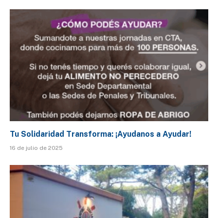
Tu Solidaridad Transforma: ¡Ayudanos a Ayudar!
16 de julio de 2025