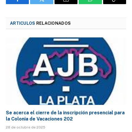
Facebook
Twitter
Email
WhatsApp
Copy
Link
ARTICULOS
RELACIONADOS
Se acerca el cierre de la inscripción presencial para
la Colonia de Vacaciones 202
28 de octubre de 2025