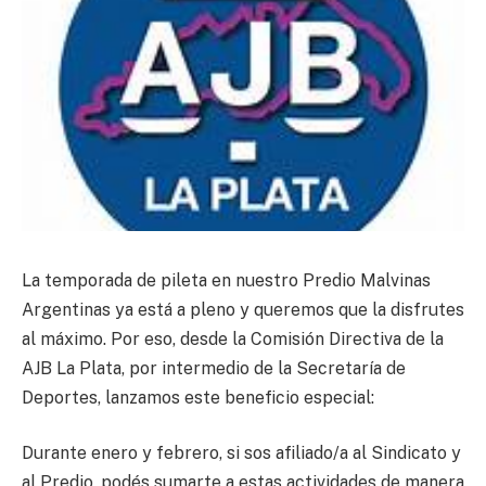
La temporada de pileta en nuestro Predio Malvinas
Argentinas ya está a pleno y queremos que la disfrutes
al máximo. Por eso, desde la Comisión Directiva de la
AJB La Plata, por intermedio de la Secretaría de
Deportes, lanzamos este beneficio especial:
Durante enero y febrero, si sos afiliado/a al Sindicato y
al Predio, podés sumarte a estas actividades de manera