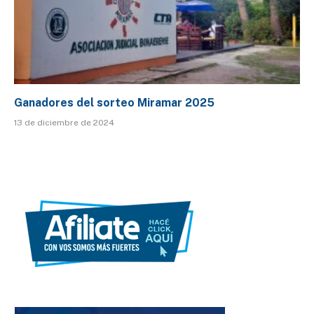
Ganadores del sorteo Miramar 2025
13 de diciembre de 2024