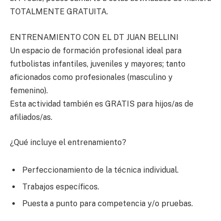
TOTALMENTE GRATUITA.
ENTRENAMIENTO CON EL DT JUAN BELLINI
Un espacio de formación profesional ideal para
futbolistas infantiles, juveniles y mayores; tanto
aficionados como profesionales (masculino y
femenino).
Esta actividad también es GRATIS para hijos/as de
afiliados/as.
¿Qué incluye el entrenamiento?
Perfeccionamiento de la técnica individual.
Trabajos específicos.
Puesta a punto para competencia y/o pruebas.