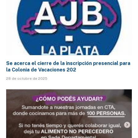
Se acerca el cierre de la inscripción presencial para
la Colonia de Vacaciones 202
28 de octubre de 2025