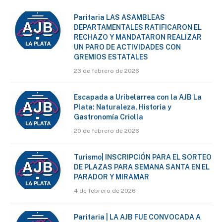
Paritaria LAS ASAMBLEAS
DEPARTAMENTALES RATIFICARON EL
RECHAZO Y MANDATARON REALIZAR
UN PARO DE ACTIVIDADES CON
GREMIOS ESTATALES
23 de febrero de 2026
Escapada a Uribelarrea con la AJB La
Plata: Naturaleza, Historia y
Gastronomía Criolla
20 de febrero de 2026
Turismo| INSCRIPCIÓN PARA EL SORTEO
DE PLAZAS PARA SEMANA SANTA EN EL
PARADOR Y MIRAMAR
4 de febrero de 2026
Paritaria | LA AJB FUE CONVOCADA A