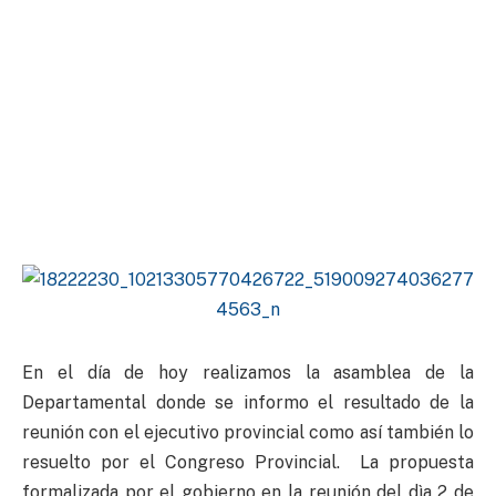
En el día de hoy realizamos la asamblea de la
Departamental donde se informo el resultado de la
reunión con el ejecutivo provincial como así también lo
resuelto por el Congreso Provincial. La propuesta
formalizada por el gobierno en la reunión del dìa 2 de