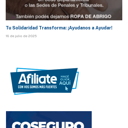
Tu Solidaridad Transforma: ¡Ayudanos a Ayudar!
16 de julio de 2025