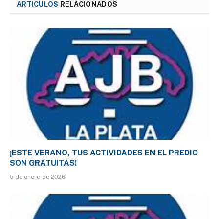
ARTICULOS
RELACIONADOS
¡ESTE VERANO, TUS ACTIVIDADES EN EL PREDIO
SON GRATUITAS!
5 de enero de 2026