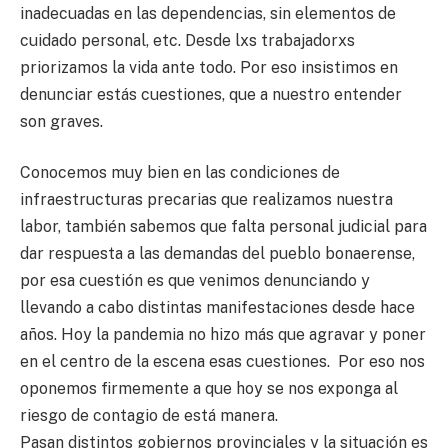
inadecuadas en las dependencias, sin elementos de
cuidado personal, etc. Desde lxs trabajadorxs
priorizamos la vida ante todo. Por eso insistimos en
denunciar estás cuestiones, que a nuestro entender
son graves.
Conocemos muy bien en las condiciones de
infraestructuras precarias que realizamos nuestra
labor, también sabemos que falta personal judicial para
dar respuesta a las demandas del pueblo bonaerense,
por esa cuestión es que venimos denunciando y
llevando a cabo distintas manifestaciones desde hace
años. Hoy la pandemia no hizo más que agravar y poner
en el centro de la escena esas cuestiones. Por eso nos
oponemos firmemente a que hoy se nos exponga al
riesgo de contagio de está manera.
Pasan distintos gobiernos provinciales y la situación es