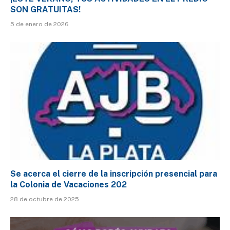
SON GRATUITAS!
5 de enero de 2026
Se acerca el cierre de la inscripción presencial para
la Colonia de Vacaciones 202
28 de octubre de 2025