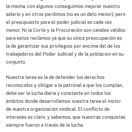
la misma, con algunos conseguimos mejorar nuestro
salario y en otros perdimos (no es un dato menor), pero
el presupuesto para el poder judicial es cada vez
menor. Ni la Corte y la Procuración son canales válidos
para estos reclamos ya que su única preocupación es
la de garantizar sus privilegios por encima del de lxs
trabajadorxs del Poder Judicial y de la poblacion en su
conjunto.
Nuestra tarea es la de defender los derechos
reconocidos y obligar a la patronal a que los cumplan,
debe ser la lucha diaria y constante en todos los
ámbitos donde desarrollamos nuestra tarea el motor
de nuestra organización sindical. El conflicto de
intereses es claro, y sabemos, que nuestras conquistas
siempre fueron a través de la lucha.