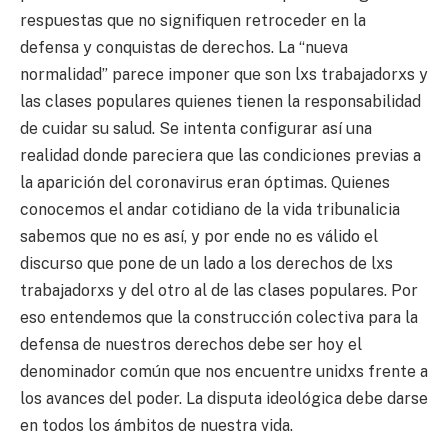
respuestas que no signifiquen retroceder en la
defensa y conquistas de derechos. La “nueva
normalidad” parece imponer que son lxs trabajadorxs y
las clases populares quienes tienen la responsabilidad
de cuidar su salud. Se intenta configurar así una
realidad donde pareciera que las condiciones previas a
la aparición del coronavirus eran óptimas. Quienes
conocemos el andar cotidiano de la vida tribunalicia
sabemos que no es así, y por ende no es válido el
discurso que pone de un lado a los derechos de lxs
trabajadorxs y del otro al de las clases populares. Por
eso entendemos que la construcción colectiva para la
defensa de nuestros derechos debe ser hoy el
denominador común que nos encuentre unidxs frente a
los avances del poder. La disputa ideológica debe darse
en todos los ámbitos de nuestra vida.