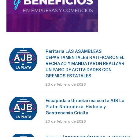
Paritaria LAS ASAMBLEAS
DEPARTAMENTALES RATIFICARON EL
RECHAZO Y MANDATARON REALIZAR
UN PARO DE ACTIVIDADES CON
GREMIOS ESTATALES
23 de febrero de 2026
Escapada a Uribelarrea con la AJB La
Plata: Naturaleza, Historia y
Gastronomía Criolla
20 de febrero de 2026