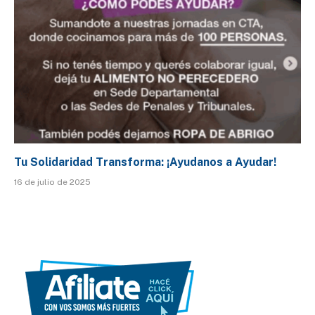
Tu Solidaridad Transforma: ¡Ayudanos a Ayudar!
16 de julio de 2025