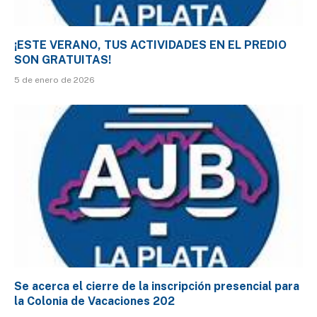
¡ESTE VERANO, TUS ACTIVIDADES EN EL PREDIO
SON GRATUITAS!
5 de enero de 2026
Se acerca el cierre de la inscripción presencial para
la Colonia de Vacaciones 202