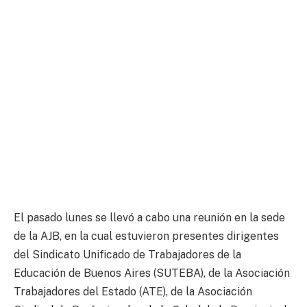
El pasado lunes se llevó a cabo una reunión en la sede
de la AJB, en la cual estuvieron presentes dirigentes
del Sindicato Unificado de Trabajadores de la
Educación de Buenos Aires (SUTEBA), de la Asociación
Trabajadores del Estado (ATE), de la Asociación