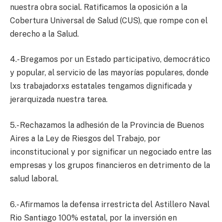
nuestra obra social. Ratificamos la oposición a la
Cobertura Universal de Salud (CUS), que rompe con el
derecho a la Salud.
4.- Bregamos por un Estado participativo, democrático
y popular, al servicio de las mayorías populares, donde
lxs trabajadorxs estatales tengamos dignificada y
jerarquizada nuestra tarea.
5.- Rechazamos la adhesión de la Provincia de Buenos
Aires a la Ley de Riesgos del Trabajo, por
inconstitucional y por significar un negociado entre las
empresas y los grupos financieros en detrimento de la
salud laboral.
6.- Afirmamos la defensa irrestricta del Astillero Naval
Rio Santiago 100% estatal, por la inversión en