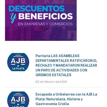
Paritaria LAS ASAMBLEAS
DEPARTAMENTALES RATIFICARON EL
RECHAZO Y MANDATARON REALIZAR
UN PARO DE ACTIVIDADES CON
GREMIOS ESTATALES
23 de febrero de 2026
Escapada a Uribelarrea con la AJB La
Plata: Naturaleza, Historia y
Gastronomía Criolla