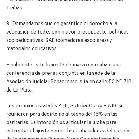
Trabajo.
9.- Demandamos que se garantice el derecho a la
educación de todxs con mayor presupuesto, políticas
socioeducativas, SAE (comedores escolares) y
materiales educativos.
Finalmente, este lunes 19 de marzo se realizó una
conferencia de prensa conjunta en la sede de la
Asociación Judicial Bonaerense, sita en calle 50 N° 712
de La Plata.
Los gremios estatales ATE, Suteba, Cicop y AJB, se
reunieron para decirle no al techo del 15% en las
paritarias. La intención es articular la lucha para
enfrentar el ajuste contra lxs trabajadorxs del estado