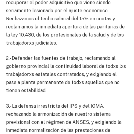
recuperar el poder adquisitivo que viene siendo
seriamente lesionado por el ajuste económico.
Rechazamos el techo salarial del 15% en cuotas y
reclamamos la inmediata apertura de las paritarias de
la ley 10.430, de los profesionales de la salud y de lxs
trabajadorxs judiciales.
2.- Defender las fuentes de trabajo, reclamando al
gobierno provincial la continuidad laboral de todxs lxs
trabajadorxs estatales contratados, y exigiendo el
pase a planta permanente de todxs aquellxs que no
tienen estabilidad.
3.- La defensa irrestricta del IPS y del IOMA,
rechazando la armonización de nuestro sistema
previsional con el régimen de ANSES, y exigiendo la
inmediata normalización de las prestaciones de