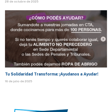
28 de octubre de 2025
Tu Solidaridad Transforma: ¡Ayudanos a Ayudar!
16 de julio de 2025