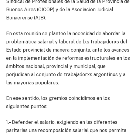
Sindical de Profesionales de la Salud de la Provincia de
Buenos Aires (CICOP) y de la Asociación Judicial
Bonaerense (AJB).
En esta reunión se planteó la necesidad de abordar la
problemática salarial y laboral de lxs trabajadorxs del
Estado provincial de manera conjunta, ante los avances
en la implementación de reformas estructurales en los
ámbitos nacional, provincial y municipal, que
perjudican al conjunto de trabajadorxs argentinxs y a
las mayorías populares.
En ese sentido, los gremios coincidimos en los
siguientes puntos:
1.– Defender el salario, exigiendo en las diferentes
paritarias una recomposición salarial que nos permita