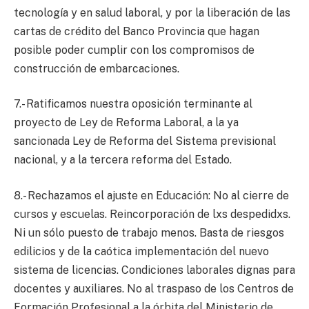
tecnología y en salud laboral, y por la liberación de las
cartas de crédito del Banco Provincia que hagan
posible poder cumplir con los compromisos de
construcción de embarcaciones.
7.- Ratificamos nuestra oposición terminante al
proyecto de Ley de Reforma Laboral, a la ya
sancionada Ley de Reforma del Sistema previsional
nacional, y a la tercera reforma del Estado.
8.- Rechazamos el ajuste en Educación: No al cierre de
cursos y escuelas. Reincorporación de lxs despedidxs.
Ni un sólo puesto de trabajo menos. Basta de riesgos
edilicios y de la caótica implementación del nuevo
sistema de licencias. Condiciones laborales dignas para
docentes y auxiliares. No al traspaso de los Centros de
Formación Profesional a la órbita del Ministerio de