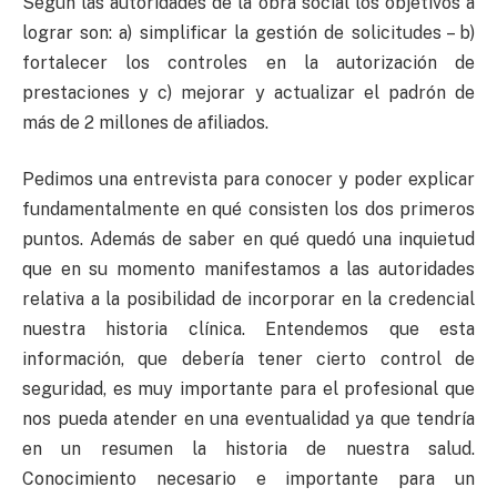
Según las autoridades de la obra social los objetivos a
lograr son: a) simplificar la gestión de solicitudes – b)
fortalecer los controles en la autorización de
prestaciones y c) mejorar y actualizar el padrón de
más de 2 millones de afiliados.
Pedimos una entrevista para conocer y poder explicar
fundamentalmente en qué consisten los dos primeros
puntos. Además de saber en qué quedó una inquietud
que en su momento manifestamos a las autoridades
relativa a la posibilidad de incorporar en la credencial
nuestra historia clínica. Entendemos que esta
información, que debería tener cierto control de
seguridad, es muy importante para el profesional que
nos pueda atender en una eventualidad ya que tendría
en un resumen la historia de nuestra salud.
Conocimiento necesario e importante para un