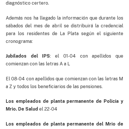
diagnóstico certero.
Además nos ha llegado la información que durante los
sábados del mes de abril se distribuirá la credencial
para los residentes de La Plata según el siguiente
cronograma:
Jubilados del IPS
: el 01-04 con apellidos que
comienzan con las letras A a L
El 08-04 con apellidos que comienzan con las letras M
a Z y todos los beneficiarios de las pensiones.
Los empleados de planta permanente de Policía y
Mrio. De Salud
el 22-04
Los empleados de planta permanente del Mrio de