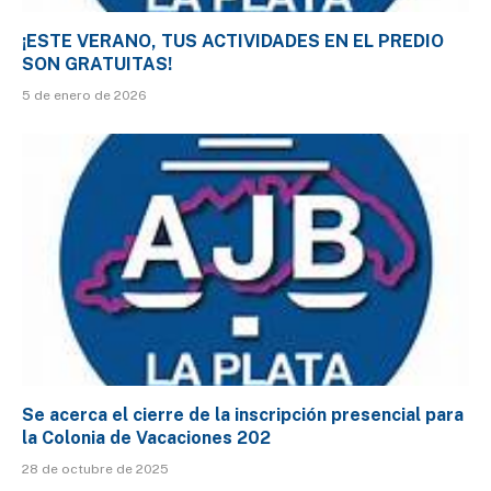
¡ESTE VERANO, TUS ACTIVIDADES EN EL PREDIO
SON GRATUITAS!
5 de enero de 2026
Se acerca el cierre de la inscripción presencial para
la Colonia de Vacaciones 202
28 de octubre de 2025