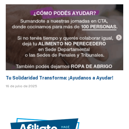
Tu Solidaridad Transforma: ¡Ayudanos a Ayudar!
16 de julio de 2025