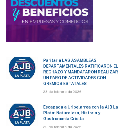
Paritaria LAS ASAMBLEAS
DEPARTAMENTALES RATIFICARON EL
RECHAZO Y MANDATARON REALIZAR
UN PARO DE ACTIVIDADES CON
GREMIOS ESTATALES
23 de febrero de 2026
Escapada a Uribelarrea con la AJB La
Plata: Naturaleza, Historia y
Gastronomía Criolla
20 de febrero de 2026