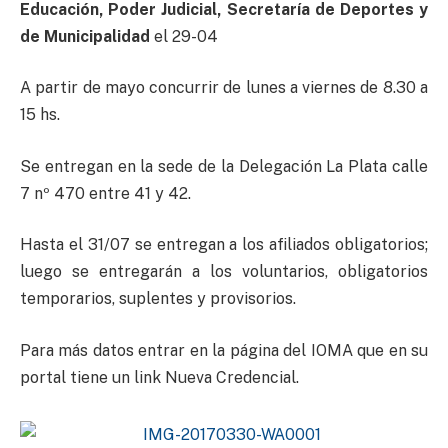
Educación, Poder Judicial, Secretaría de Deportes y
de Municipalidad
el 29-04
A partir de mayo concurrir de lunes a viernes de 8.30 a
15 hs.
Se entregan en la sede de la Delegación La Plata calle
7 nº 470 entre 41 y 42.
Hasta el 31/07 se entregan a los afiliados obligatorios;
luego se entregarán a los voluntarios, obligatorios
temporarios, suplentes y provisorios.
Para más datos entrar en la página del IOMA que en su
portal tiene un link Nueva Credencial.