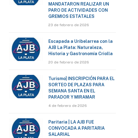
MANDATARON REALIZAR UN
PARO DE ACTIVIDADES CON
GREMIOS ESTATALES
23 de febrero de 2026
Escapada a Uribelarrea con la
AJB La Plata: Naturaleza,
Historia y Gastronomía Criolla
20 de febrero de 2026
Turismo| INSCRIPCIÓN PARA EL
SORTEO DE PLAZAS PARA
SEMANA SANTA EN EL
PARADOR Y MIRAMAR
4 de febrero de 2026
Paritaria | LA AJB FUE
CONVOCADA A PARITARIA
SALARIAL