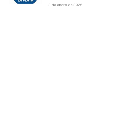
12 de enero de 2026