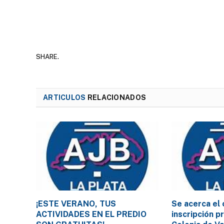
SHARE.
ARTICULOS
RELACIONADOS
¡ESTE VERANO, TUS
Se acerca el 
ACTIVIDADES EN EL PREDIO
inscripción p