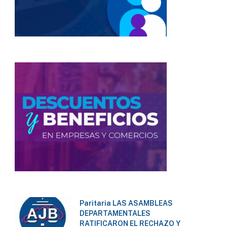
Paritaria LAS ASAMBLEAS
DEPARTAMENTALES
RATIFICARON EL RECHAZO Y