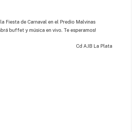
 la Fiesta de Carnaval en el Predio Malvinas
habrá buffet y música en vivo. Te esperamos!
Cd AJB La Plata