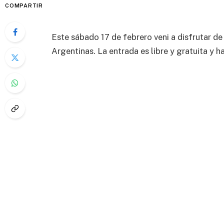
COMPARTIR
Este sábado 17 de febrero veni a disfrutar de
Argentinas. La entrada es libre y gratuita y 