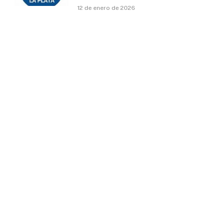
12 de enero de 2026