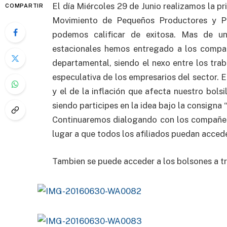
El día Miércoles 29 de Junio realizamos la 
COMPARTIR
Movimiento de Pequeños Productores y Pr
podemos calificar de exitosa. Mas de u
estacionales hemos entregado a los compañ
departamental, siendo el nexo entre los trab
especulativa de los empresarios del sector. 
y el de la inflación que afecta nuestro bolsi
siendo participes en la idea bajo la consigna 
Continuaremos dialogando con los compañer
lugar a que todos los afiliados puedan acced
Tambien se puede acceder a los bolsones a tra