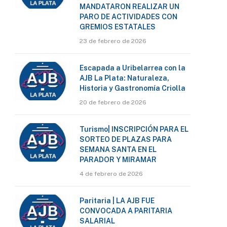
MANDATARON REALIZAR UN
PARO DE ACTIVIDADES CON
GREMIOS ESTATALES
23 de febrero de 2026
Escapada a Uribelarrea con la
AJB La Plata: Naturaleza,
Historia y Gastronomía Criolla
20 de febrero de 2026
Turismo| INSCRIPCIÓN PARA EL
SORTEO DE PLAZAS PARA
SEMANA SANTA EN EL
PARADOR Y MIRAMAR
4 de febrero de 2026
Paritaria | LA AJB FUE
CONVOCADA A PARITARIA
SALARIAL