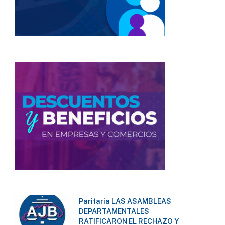
Paritaria LAS ASAMBLEAS
DEPARTAMENTALES
RATIFICARON EL RECHAZO Y