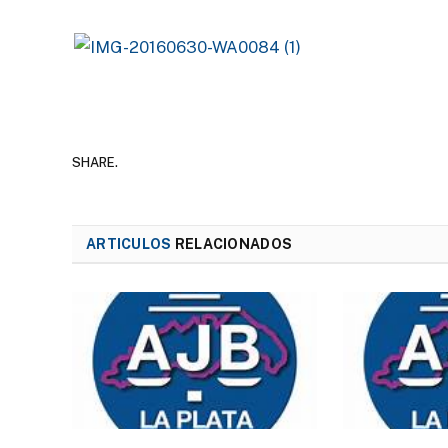
SHARE.
ARTICULOS
RELACIONADOS