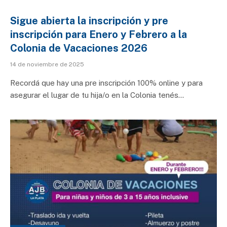
Sigue abierta la inscripción y pre
inscripción para Enero y Febrero a la
Colonia de Vacaciones 2026
14 de noviembre de 2025
Recordá que hay una pre inscripción 100% online y para
asegurar el lugar de tu hija/o en la Colonia tenés…