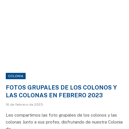
COLONIA
FOTOS GRUPALES DE LOS COLONOS Y
LAS COLONAS EN FEBRERO 2023
16 de febrero de 2023
Les compartimos las foto grupales de los colonos y las
colonas Junto a sus profes, disfrutando de nuestra Colonia
de…