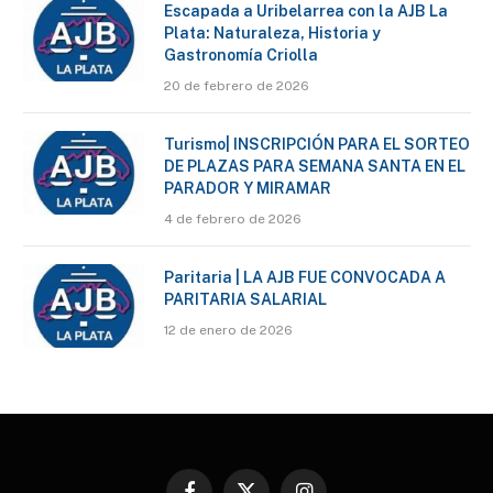
Escapada a Uribelarrea con la AJB La
Plata: Naturaleza, Historia y
Gastronomía Criolla
20 de febrero de 2026
Turismo| INSCRIPCIÓN PARA EL SORTEO
DE PLAZAS PARA SEMANA SANTA EN EL
PARADOR Y MIRAMAR
4 de febrero de 2026
Paritaria | LA AJB FUE CONVOCADA A
PARITARIA SALARIAL
12 de enero de 2026