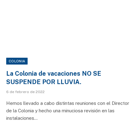
COLONIA
La Colonia de vacaciones NO SE
SUSPENDE POR LLUVIA.
6 de febrero de 2022
Hemos llevado a cabo distintas reuniones con el Director
de la Colonia y hecho una minuciosa revisión en las
instalaciones…