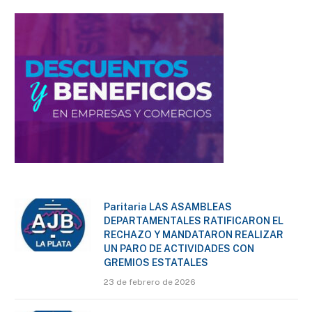
Paritaria LAS ASAMBLEAS
DEPARTAMENTALES RATIFICARON EL
RECHAZO Y MANDATARON REALIZAR
UN PARO DE ACTIVIDADES CON
GREMIOS ESTATALES
23 de febrero de 2026