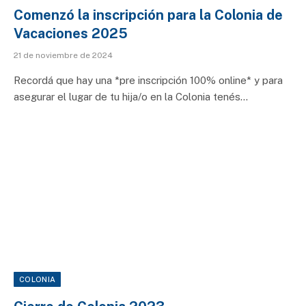
Comenzó la inscripción para la Colonia de
Vacaciones 2025
21 de noviembre de 2024
Recordá que hay una *pre inscripción 100% online* y para
asegurar el lugar de tu hija/o en la Colonia tenés…
COLONIA