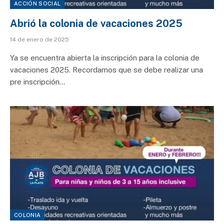
ACCIÓN SOCIAL
Abrió la colonia de vacaciones 2025
14 de enero de 2025
Ya se encuentra abierta la inscripción para la colonia de
vacaciones 2025. Recordamos que se debe realizar una
pre inscripción…
COLONIA