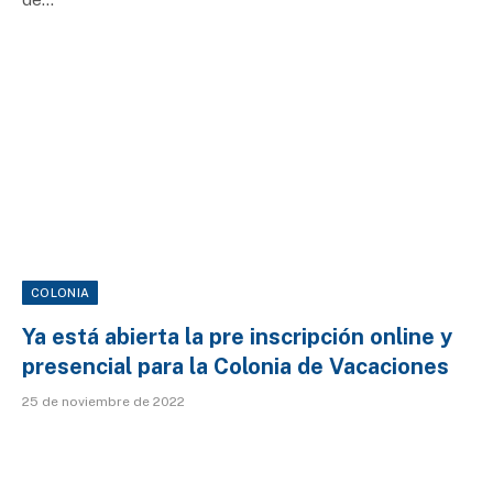
COLONIA
Ya está abierta la pre inscripción online y
presencial para la Colonia de Vacaciones
25 de noviembre de 2022