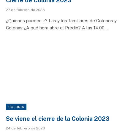
Cierre de Colonia 2023
27 de febrero de 2023
¿Quienes pueden ir? Las y los familiares de Colonos y
Colonas ¿A qué hora abre el Predio? A las 14.00…
COLONIA
Se viene el cierre de la Colonia 2023
24 de febrero de 2023