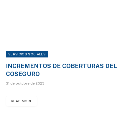
SERVICIOS SOCIALES
INCREMENTOS DE COBERTURAS DEL
COSEGURO
31 de octubre de 2023
READ MORE