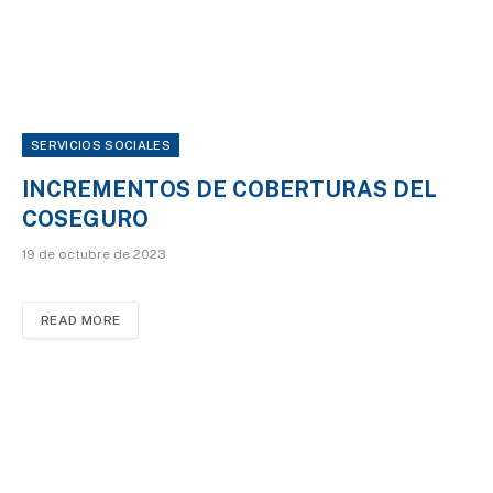
SERVICIOS SOCIALES
INCREMENTOS DE COBERTURAS DEL
COSEGURO
19 de octubre de 2023
READ MORE