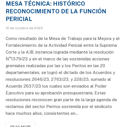
MESA TÉCNICA: HISTÓRICO
RECONOCIMIENTO DE LA FUNCIÓN
PERICIAL
31 de octubre de 2023
Como resultado de la Mesa de Trabajo para la Mejora y el
Fortalecimiento de la Actividad Pericial entre la Suprema
Corte y la AJB, instancia lograda mediante la resolución
N°1379/23 y en el marco de las sostenidas acciones
gremiales realizadas por las y los Peritos en las 20
departamentales, se logró el dictado de los Acuerdos y
resoluciones 2646/23, 2763/23, y 228/23, sumado al
Acuerdo 2637/23 los cuales son enviados al Poder
Ejecutivo para su aprobación presupuestaria. Estas
resoluciones reconocen gran parte de la larga agenda de
reclamos del sector Peritos sostenida por el sindicato
hace muchos años, consistentes en…
READ MORE