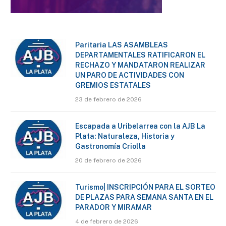
Paritaria LAS ASAMBLEAS
DEPARTAMENTALES RATIFICARON EL
RECHAZO Y MANDATARON REALIZAR
UN PARO DE ACTIVIDADES CON
GREMIOS ESTATALES
23 de febrero de 2026
Escapada a Uribelarrea con la AJB La
Plata: Naturaleza, Historia y
Gastronomía Criolla
20 de febrero de 2026
Turismo| INSCRIPCIÓN PARA EL SORTEO
DE PLAZAS PARA SEMANA SANTA EN EL
PARADOR Y MIRAMAR
4 de febrero de 2026