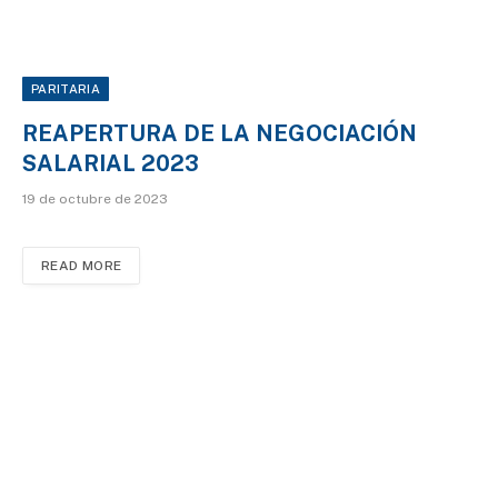
PARITARIA
REAPERTURA DE LA NEGOCIACIÓN
SALARIAL 2023
19 de octubre de 2023
READ MORE