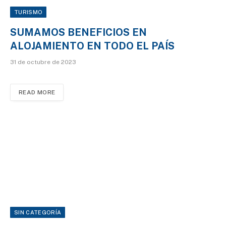
TURISMO
SUMAMOS BENEFICIOS EN
ALOJAMIENTO EN TODO EL PAÍS
31 de octubre de 2023
READ MORE
SIN CATEGORÍA