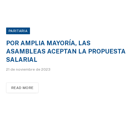
PARITARIA
POR AMPLIA MAYORÍA, LAS
ASAMBLEAS ACEPTAN LA PROPUESTA
SALARIAL
21 de noviembre de 2023
READ MORE