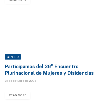
GÉNERO
Participamos del 36° Encuentro
Plurinacional de Mujeres y Disidencias
31 de octubre de 2023
READ MORE