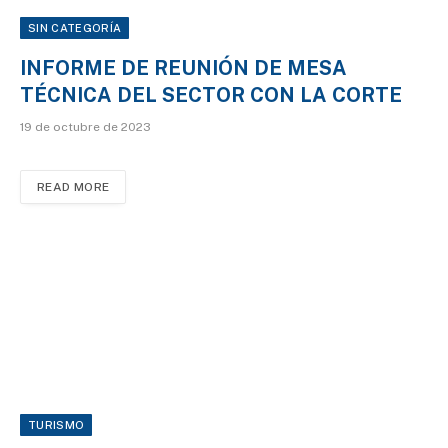
SIN CATEGORÍA
INFORME DE REUNIÓN DE MESA
TÉCNICA DEL SECTOR CON LA CORTE
19 de octubre de 2023
READ MORE
TURISMO