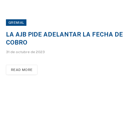
GREMIAL
LA AJB PIDE ADELANTAR LA FECHA DE
COBRO
31 de octubre de 2023
READ MORE