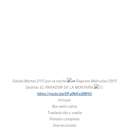
Salida Martes 21/11 por la noche
Regreso Miércoles 29/11
Destino: EL PARADOR DE LA MONTAÑA
https://youtu.be/OFa9kKxGMHU
Incluye:
Bus semi cama
Traslado ida y vuelta
Pensión completa
Una excursión