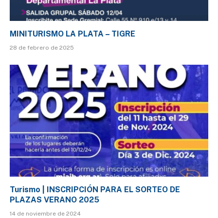
MINITURISMO LA PLATA – TIGRE
28 de febrero de 2025
Turismo | INSCRIPCIÓN PARA EL SORTEO DE
PLAZAS VERANO 2025
14 de noviembre de 2024