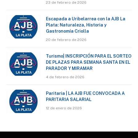
23 de febrero de 2026
Escapada a Uribelarrea con la AJB La
Plata: Naturaleza, Historia y
Gastronomía Criolla
20 de febrero de 2026
Turismo| INSCRIPCIÓN PARA EL SORTEO
DE PLAZAS PARA SEMANA SANTA EN EL
PARADOR Y MIRAMAR
4 de febrero de 2026
Paritaria | LA AJB FUE CONVOCADA A
PARITARIA SALARIAL
12 de enero de 2026