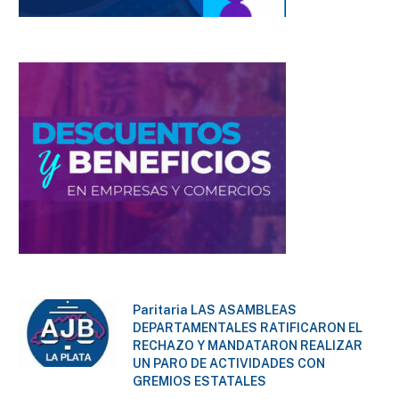
Paritaria LAS ASAMBLEAS
DEPARTAMENTALES RATIFICARON EL
RECHAZO Y MANDATARON REALIZAR
UN PARO DE ACTIVIDADES CON
GREMIOS ESTATALES