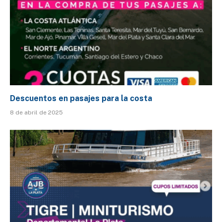
Descuentos en pasajes para la costa
8 de abril de 2025