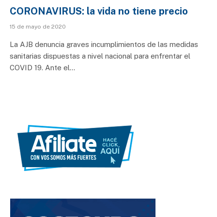
CORONAVIRUS: la vida no tiene precio
15 de mayo de 2020
La AJB denuncia graves incumplimientos de las medidas
sanitarias dispuestas a nivel nacional para enfrentar el
COVID 19. Ante el…