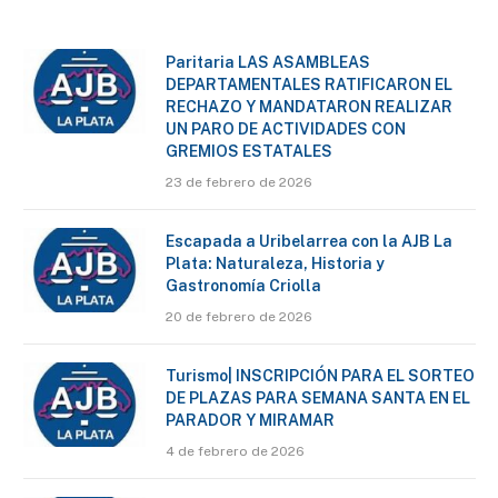
Paritaria LAS ASAMBLEAS
DEPARTAMENTALES RATIFICARON EL
RECHAZO Y MANDATARON REALIZAR
UN PARO DE ACTIVIDADES CON
GREMIOS ESTATALES
23 de febrero de 2026
Escapada a Uribelarrea con la AJB La
Plata: Naturaleza, Historia y
Gastronomía Criolla
20 de febrero de 2026
Turismo| INSCRIPCIÓN PARA EL SORTEO
DE PLAZAS PARA SEMANA SANTA EN EL
PARADOR Y MIRAMAR
4 de febrero de 2026