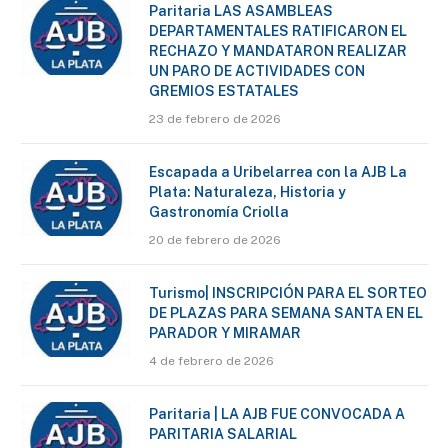
Paritaria LAS ASAMBLEAS
DEPARTAMENTALES RATIFICARON EL
RECHAZO Y MANDATARON REALIZAR
UN PARO DE ACTIVIDADES CON
GREMIOS ESTATALES
23 de febrero de 2026
Escapada a Uribelarrea con la AJB La
Plata: Naturaleza, Historia y
Gastronomía Criolla
20 de febrero de 2026
Turismo| INSCRIPCIÓN PARA EL SORTEO
DE PLAZAS PARA SEMANA SANTA EN EL
PARADOR Y MIRAMAR
4 de febrero de 2026
Paritaria | LA AJB FUE CONVOCADA A
PARITARIA SALARIAL