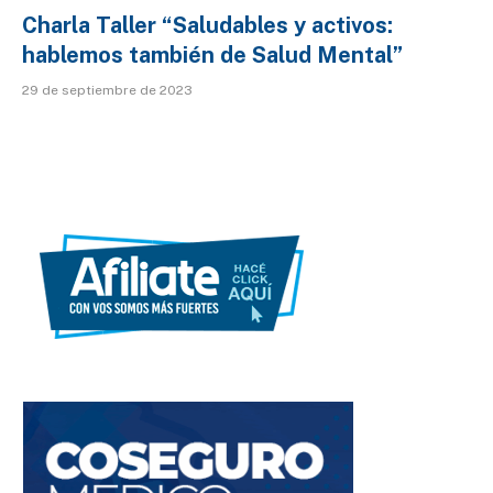
Charla Taller “Saludables y activos:
hablemos también de Salud Mental”
29 de septiembre de 2023