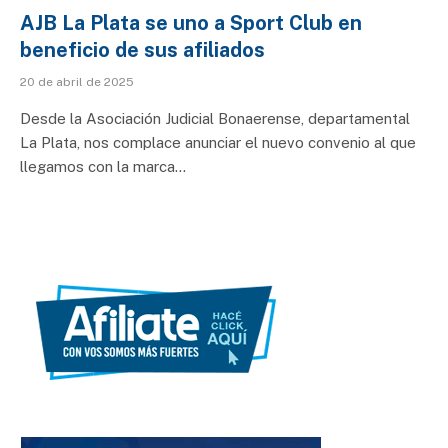
AJB La Plata se uno a Sport Club en
beneficio de sus afiliados
20 de abril de 2025
Desde la Asociación Judicial Bonaerense, departamental
La Plata, nos complace anunciar el nuevo convenio al que
llegamos con la marca…