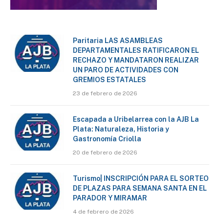
Paritaria LAS ASAMBLEAS
DEPARTAMENTALES RATIFICARON EL
RECHAZO Y MANDATARON REALIZAR
UN PARO DE ACTIVIDADES CON
GREMIOS ESTATALES
23 de febrero de 2026
Escapada a Uribelarrea con la AJB La
Plata: Naturaleza, Historia y
Gastronomía Criolla
20 de febrero de 2026
Turismo| INSCRIPCIÓN PARA EL SORTEO
DE PLAZAS PARA SEMANA SANTA EN EL
PARADOR Y MIRAMAR
4 de febrero de 2026