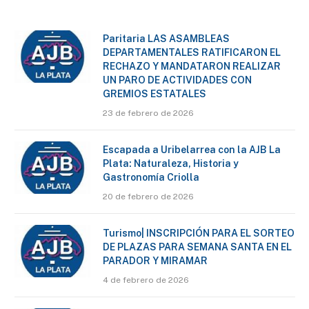
Paritaria LAS ASAMBLEAS
DEPARTAMENTALES RATIFICARON EL
RECHAZO Y MANDATARON REALIZAR
UN PARO DE ACTIVIDADES CON
GREMIOS ESTATALES
23 de febrero de 2026
Escapada a Uribelarrea con la AJB La
Plata: Naturaleza, Historia y
Gastronomía Criolla
20 de febrero de 2026
Turismo| INSCRIPCIÓN PARA EL SORTEO
DE PLAZAS PARA SEMANA SANTA EN EL
PARADOR Y MIRAMAR
4 de febrero de 2026