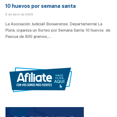
10 huevos por semana santa
5 de abril de 2025
La Asociación Judiciañ Bonaerense, Departamental La
Plata, organiza un Sorteo por Semana Santa: 10 huevos de
Pascua de 800 gramos,…