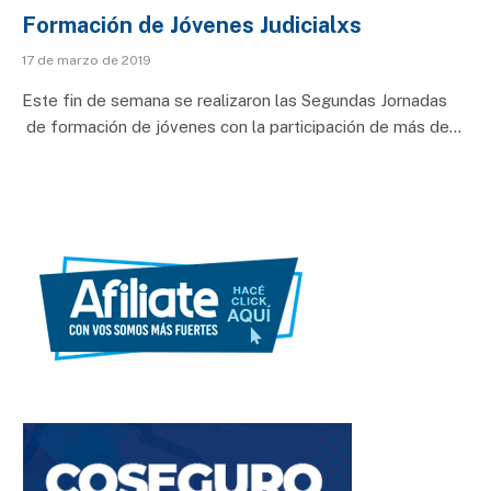
Formación de Jóvenes Judicialxs
17 de marzo de 2019
Este fin de semana se realizaron las Segundas Jornadas
de formación de jóvenes con la participación de más de…