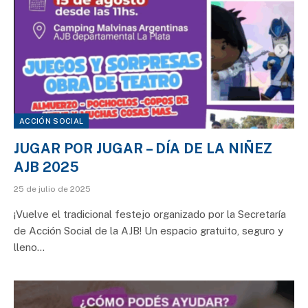
ACCIÓN SOCIAL
JUGAR POR JUGAR – DÍA DE LA NIÑEZ
AJB 2025
25 de julio de 2025
¡Vuelve el tradicional festejo organizado por la Secretaría
de Acción Social de la AJB! Un espacio gratuito, seguro y
lleno…