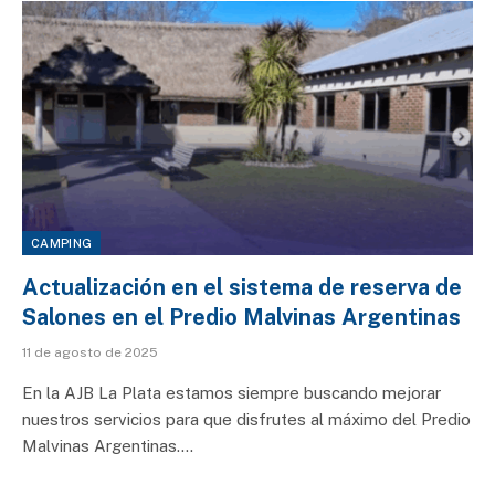
CAMPING
Actualización en el sistema de reserva de
Salones en el Predio Malvinas Argentinas
11 de agosto de 2025
En la AJB La Plata estamos siempre buscando mejorar
nuestros servicios para que disfrutes al máximo del Predio
Malvinas Argentinas.…