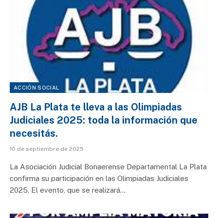
ACCIÓN SOCIAL
AJB La Plata te lleva a las Olimpiadas
Judiciales 2025: toda la información que
necesitás.
10 de septiembre de 2025
La Asociación Judicial Bonaerense Departamental La Plata
confirma su participación en las Olimpiadas Judiciales
2025. El evento, que se realizará…