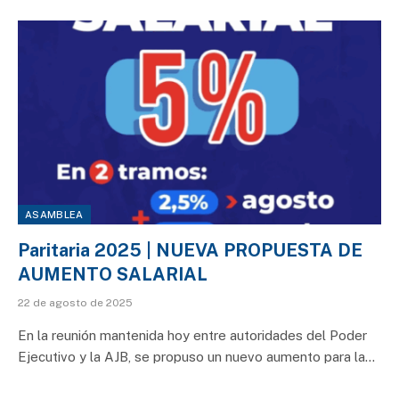
ASAMBLEA
Paritaria 2025 | NUEVA PROPUESTA DE
AUMENTO SALARIAL
22 de agosto de 2025
En la reunión mantenida hoy entre autoridades del Poder
Ejecutivo y la AJB, se propuso un nuevo aumento para la…