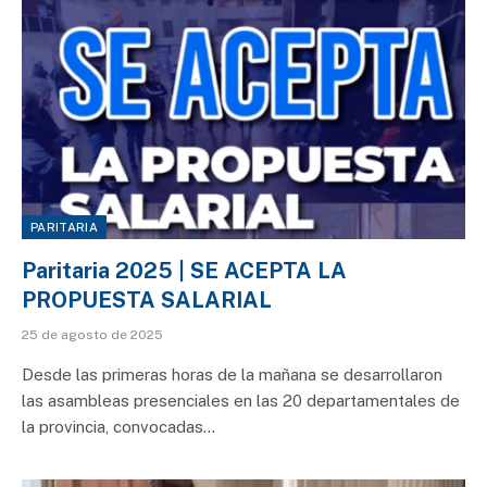
PARITARIA
Paritaria 2025 | SE ACEPTA LA
PROPUESTA SALARIAL
25 de agosto de 2025
Desde las primeras horas de la mañana se desarrollaron
las asambleas presenciales en las 20 departamentales de
la provincia, convocadas…