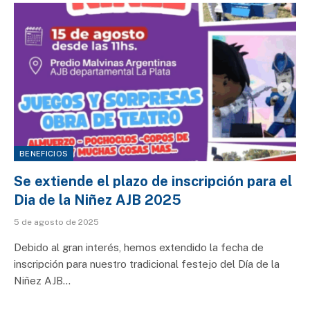
BENEFICIOS
Se extiende el plazo de inscripción para el
Dia de la Niñez AJB 2025
5 de agosto de 2025
Debido al gran interés, hemos extendido la fecha de
inscripción para nuestro tradicional festejo del Día de la
Niñez AJB…