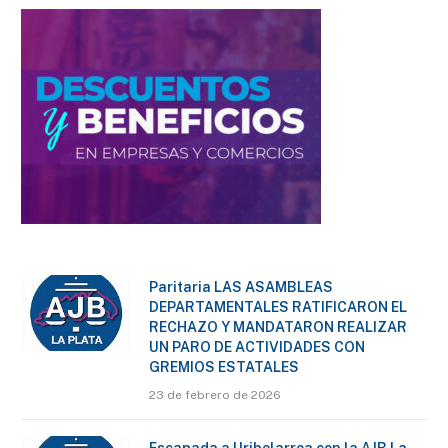
Paritaria LAS ASAMBLEAS
DEPARTAMENTALES RATIFICARON EL
RECHAZO Y MANDATARON REALIZAR
UN PARO DE ACTIVIDADES CON
GREMIOS ESTATALES
23 de febrero de 2026
Escapada a Uribelarrea con la AJB La