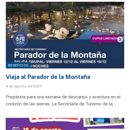
BENEFICIOS
Viaja al Parador de la Montaña
4 de agosto de 2025
Prepárate para una semana de descanso y aventura en el
corazón de las sierras. La Secretaría de Turismo de la…