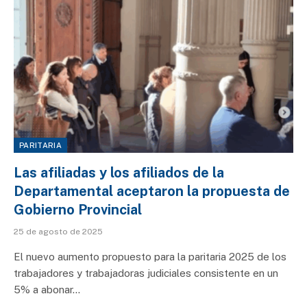
PARITARIA
Las afiliadas y los afiliados de la
Departamental aceptaron la propuesta de
Gobierno Provincial
25 de agosto de 2025
El nuevo aumento propuesto para la paritaria 2025 de los
trabajadores y trabajadoras judiciales consistente en un
5% a abonar…