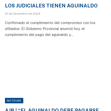
LOS JUDICIALES TIENEN AGUINALDO
10 de diciembre de 2024
Confirmado el cumplimiento del compromiso con los
afiliados. El Gobierno Provincial anunció hoy, el
cumplimiento del pago del aguinaldo y…
NOTICIAS
AJB | “EL AGUINALDO DEBE PAGARSE