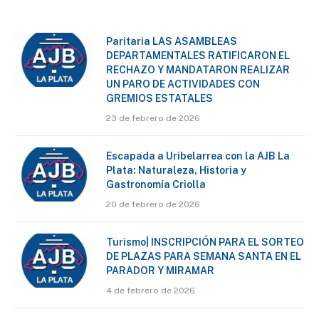
Paritaria LAS ASAMBLEAS
DEPARTAMENTALES RATIFICARON EL
RECHAZO Y MANDATARON REALIZAR
UN PARO DE ACTIVIDADES CON
GREMIOS ESTATALES
23 de febrero de 2026
Escapada a Uribelarrea con la AJB La
Plata: Naturaleza, Historia y
Gastronomía Criolla
20 de febrero de 2026
Turismo| INSCRIPCIÓN PARA EL SORTEO
DE PLAZAS PARA SEMANA SANTA EN EL
PARADOR Y MIRAMAR
4 de febrero de 2026