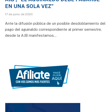
EN UNA SOLA VEZ”
17 de junio de 2020
Ante la difusión pública de un posible desdoblamiento del
pago del aguinaldo correspondiente al primer semestre,
desde la AJB manifestamos…