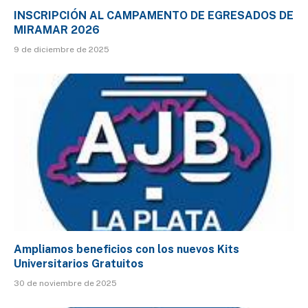
INSCRIPCIÓN AL CAMPAMENTO DE EGRESADOS DE
MIRAMAR 2026
9 de diciembre de 2025
Ampliamos beneficios con los nuevos Kits
Universitarios Gratuitos
30 de noviembre de 2025