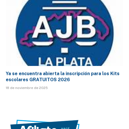
Ya se encuentra abierta la inscripción para los Kits
escolares GRATUITOS 2026
18 de noviembre de 2025