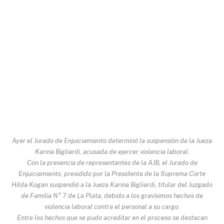
Ayer el Jurado de Enjuiciamiento determinó la suspensión de la Jueza
Karina Bigliardi, acusada de ejercer violencia laboral.
Con la presencia de representantes de la AJB, el Jurado de
Enjuiciamiento, presidido por la Presidenta de la Suprema Corte
Hilda Kogan suspendió a la Jueza Karina Bigliardi, titular del Juzgado
de Familia N° 7 de La Plata, debido a los gravísimos hechos de
violencia laboral contra el personal a su cargo.
Entre los hechos que se pudo acreditar en el proceso se destacan