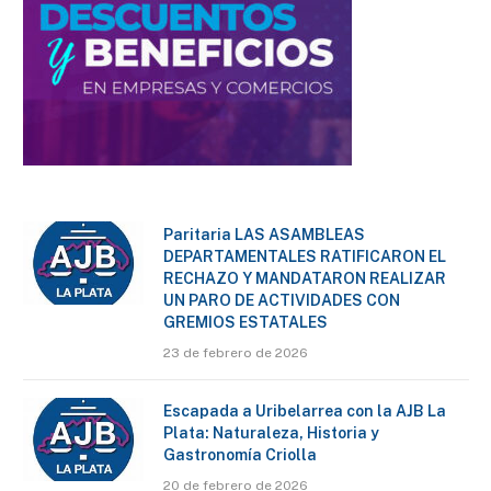
Paritaria LAS ASAMBLEAS
DEPARTAMENTALES RATIFICARON EL
RECHAZO Y MANDATARON REALIZAR
UN PARO DE ACTIVIDADES CON
GREMIOS ESTATALES
23 de febrero de 2026
Escapada a Uribelarrea con la AJB La
Plata: Naturaleza, Historia y
Gastronomía Criolla
20 de febrero de 2026