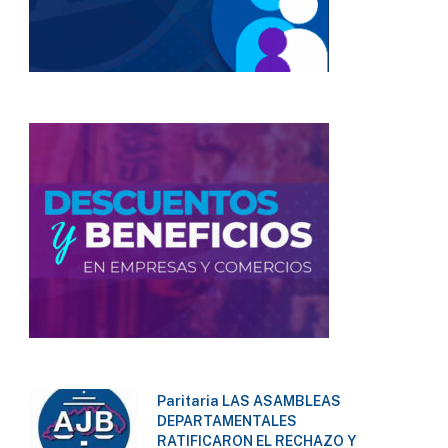
Paritaria LAS ASAMBLEAS
DEPARTAMENTALES
RATIFICARON EL RECHAZO Y