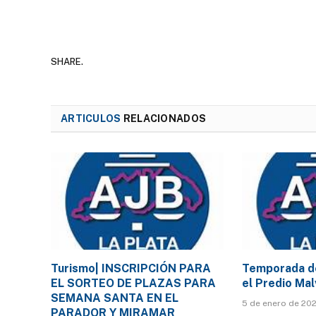
SHARE.
ARTICULOS
RELACIONADOS
Turismo| INSCRIPCIÓN PARA
Temporada de
EL SORTEO DE PLAZAS PARA
el Predio Ma
SEMANA SANTA EN EL
5 de enero de 20
PARADOR Y MIRAMAR