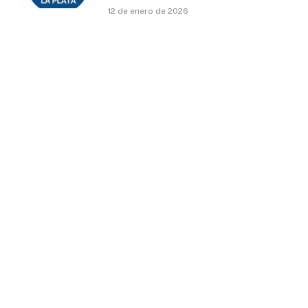
12 de enero de 2026