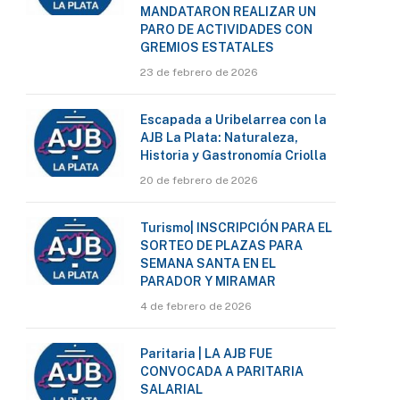
MANDATARON REALIZAR UN
PARO DE ACTIVIDADES CON
GREMIOS ESTATALES
23 de febrero de 2026
Escapada a Uribelarrea con la
AJB La Plata: Naturaleza,
Historia y Gastronomía Criolla
20 de febrero de 2026
Turismo| INSCRIPCIÓN PARA EL
SORTEO DE PLAZAS PARA
SEMANA SANTA EN EL
PARADOR Y MIRAMAR
4 de febrero de 2026
Paritaria | LA AJB FUE
CONVOCADA A PARITARIA
SALARIAL