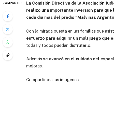
La Comisión Directiva de la Asociación Ju
COMPARTIR
realizó una importante inversión para que l
cada día más del predio “Malvinas Argenti
Con la mirada puesta en las familias que asist
esfuerzo para adquirir un multijuego que e
todas y todos puedan disfrutarlo.
Además
se avanzó en el cuidado del espac
mejoras.
Compartimos las imágenes