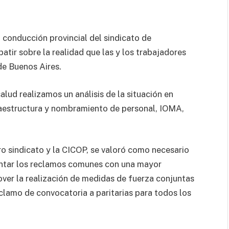
 conducción provincial del sindicato de
batir sobre la realidad que las y los trabajadores
de Buenos Aires.
salud realizamos un análisis de la situación en
fraestructura y nombramiento de personal, IOMA,
ro sindicato y la CICOP, se valoró como necesario
rontar los reclamos comunes con una mayor
ver la realización de medidas de fuerza conjuntas
eclamo de convocatoria a paritarias para todos los