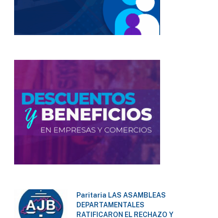
Paritaria LAS ASAMBLEAS
DEPARTAMENTALES
RATIFICARON EL RECHAZO Y