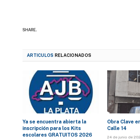
SHARE.
ARTICULOS
RELACIONADOS
Ya se encuentra abierta la
Obra Clave en
inscripción para los Kits
Calle 14
escolares GRATUITOS 2026
24 de junio de 20