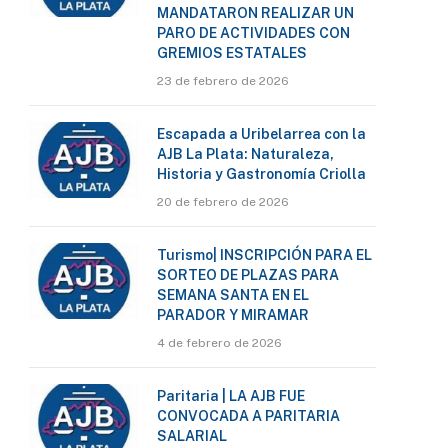
MANDATARON REALIZAR UN
PARO DE ACTIVIDADES CON
GREMIOS ESTATALES
23 de febrero de 2026
Escapada a Uribelarrea con la
AJB La Plata: Naturaleza,
Historia y Gastronomía Criolla
20 de febrero de 2026
Turismo| INSCRIPCIÓN PARA EL
SORTEO DE PLAZAS PARA
SEMANA SANTA EN EL
PARADOR Y MIRAMAR
4 de febrero de 2026
Paritaria | LA AJB FUE
CONVOCADA A PARITARIA
SALARIAL