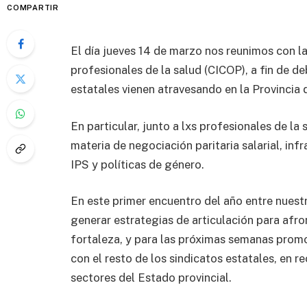
COMPARTIR
El día jueves 14 de marzo nos reunimos con la
profesionales de la salud (CICOP), a fin de de
estatales vienen atravesando en la Provincia 
En particular, junto a lxs profesionales de la 
materia de negociación paritaria salarial, in
IPS y políticas de género.
En este primer encuentro del año entre nuest
generar estrategias de articulación para af
fortaleza, y para las próximas semanas promo
con el resto de los sindicatos estatales, en r
sectores del Estado provincial.