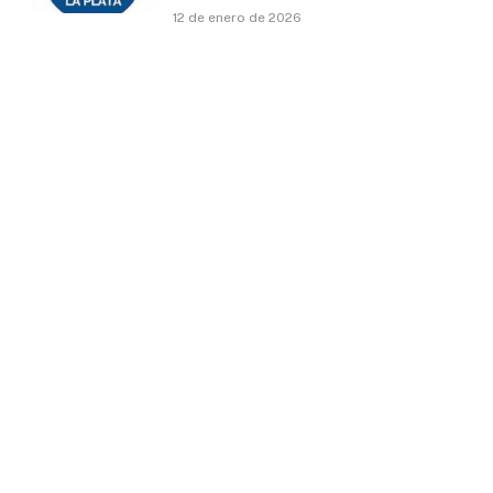
12 de enero de 2026