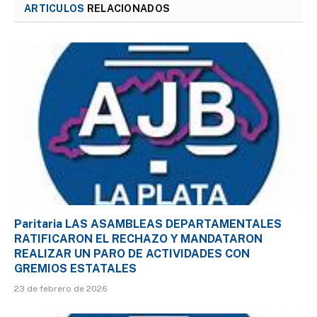
ARTICULOS
RELACIONADOS
Paritaria LAS ASAMBLEAS DEPARTAMENTALES
RATIFICARON EL RECHAZO Y MANDATARON
REALIZAR UN PARO DE ACTIVIDADES CON
GREMIOS ESTATALES
23 de febrero de 2026