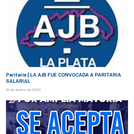
Paritaria | LA AJB FUE CONVOCADA A PARITARIA
SALARIAL
12 de enero de 2026