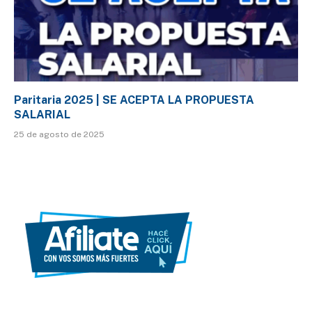
Paritaria 2025 | SE ACEPTA LA PROPUESTA
SALARIAL
25 de agosto de 2025