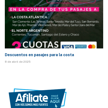
Descuentos en pasajes para la costa
8 de abril de 2025