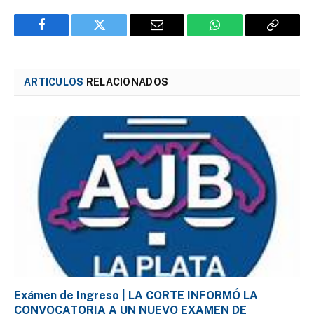
Facebook
Twitter
Email
WhatsApp
Copy
Link
ARTICULOS
RELACIONADOS
Exámen de Ingreso | LA CORTE INFORMÓ LA
CONVOCATORIA A UN NUEVO EXAMEN DE