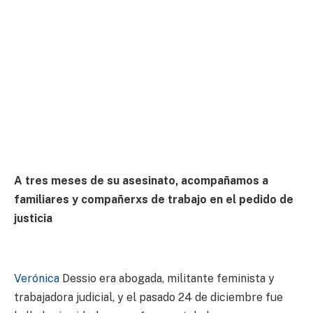
A tres meses de su asesinato, acompañamos a
familiares y compañerxs de trabajo en el pedido de
justicia
Verónica
Dessio era abogada, militante feminista y
trabajadora judicial, y el pasado 24 de diciembre fue