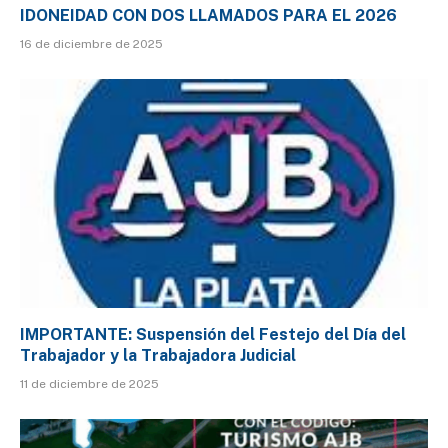
IDONEIDAD CON DOS LLAMADOS PARA EL 2026
16 de diciembre de 2025
IMPORTANTE: Suspensión del Festejo del Día del
Trabajador y la Trabajadora Judicial
11 de diciembre de 2025