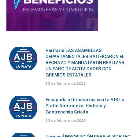
Paritaria LAS ASAMBLEAS
DEPARTAMENTALES RATIFICARON EL
RECHAZO Y MANDATARON REALIZAR
UN PARO DE ACTIVIDADES CON
GREMIOS ESTATALES
23 de febrero de 2026
Escapada a Uribelarrea con la AJB La
Plata: Naturaleza, Historia y
Gastronomía Criolla
20 de febrero de 2026
Turismo| INSCRIPCIÓN PARA EL SORTEO