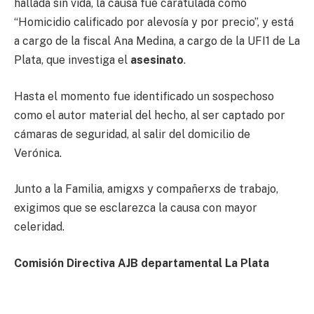
hallada sin vida, la causa fue caratulada como
“Homicidio calificado por alevosía y por precio”, y está
a cargo de la fiscal Ana Medina, a cargo de la UFI1 de La
Plata, que investiga el
asesinato
.
Hasta el momento fue identificado un sospechoso
como el autor material del hecho, al ser captado por
cámaras de seguridad, al salir del domicilio de
Verónica.
Junto a la Familia, amigxs y compañerxs de trabajo,
exigimos que se esclarezca la causa con mayor
celeridad.
Comisión Directiva AJB departamental La Plata