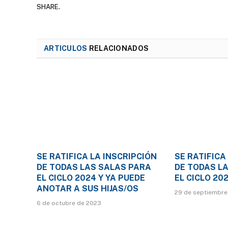
SHARE.
ARTICULOS
RELACIONADOS
SE RATIFICA LA INSCRIPCIÓN
SE RATIFICA
DE TODAS LAS SALAS PARA
DE TODAS L
EL CICLO 2024 Y YA PUEDE
EL CICLO 20
ANOTAR A SUS HIJAS/OS
29 de septiembre
6 de octubre de 2023