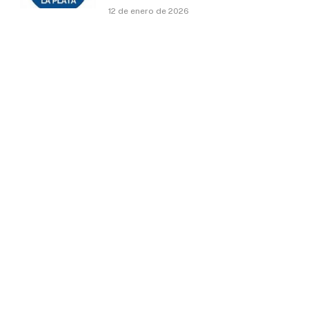
12 de enero de 2026