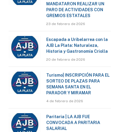
MANDATARON REALIZAR UN
PARO DE ACTIVIDADES CON
GREMIOS ESTATALES
23 de febrero de 2026
Escapada a Uribelarrea con la
AJB La Plata: Naturaleza,
Historia y Gastronomía Criolla
20 de febrero de 2026
Turismo| INSCRIPCIÓN PARA EL
SORTEO DE PLAZAS PARA
SEMANA SANTA EN EL
PARADOR Y MIRAMAR
4 de febrero de 2026
Paritaria | LA AJB FUE
CONVOCADA A PARITARIA
SALARIAL