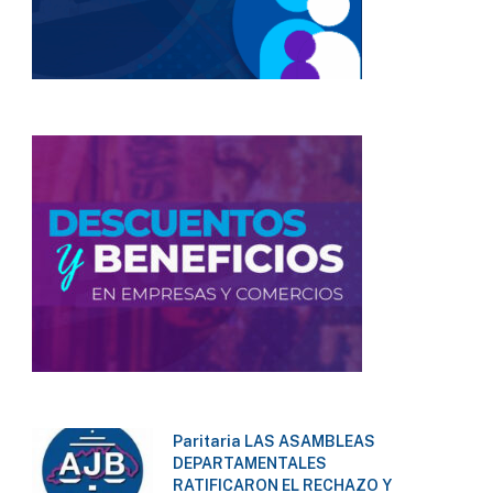
Paritaria LAS ASAMBLEAS
DEPARTAMENTALES
RATIFICARON EL RECHAZO Y