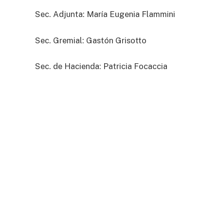
Sec. Adjunta: María Eugenia Flammini
Sec. Gremial: Gastón Grisotto
Sec. de Hacienda: Patricia Focaccia