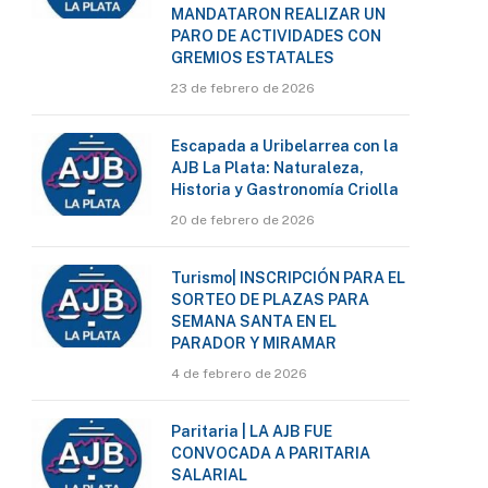
MANDATARON REALIZAR UN
PARO DE ACTIVIDADES CON
GREMIOS ESTATALES
23 de febrero de 2026
Escapada a Uribelarrea con la
AJB La Plata: Naturaleza,
Historia y Gastronomía Criolla
20 de febrero de 2026
Turismo| INSCRIPCIÓN PARA EL
SORTEO DE PLAZAS PARA
SEMANA SANTA EN EL
PARADOR Y MIRAMAR
4 de febrero de 2026
Paritaria | LA AJB FUE
CONVOCADA A PARITARIA
SALARIAL