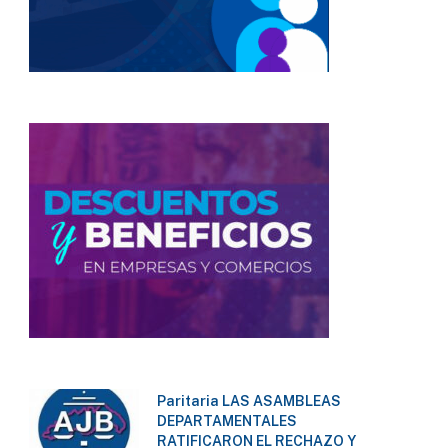
Paritaria LAS ASAMBLEAS
DEPARTAMENTALES
RATIFICARON EL RECHAZO Y