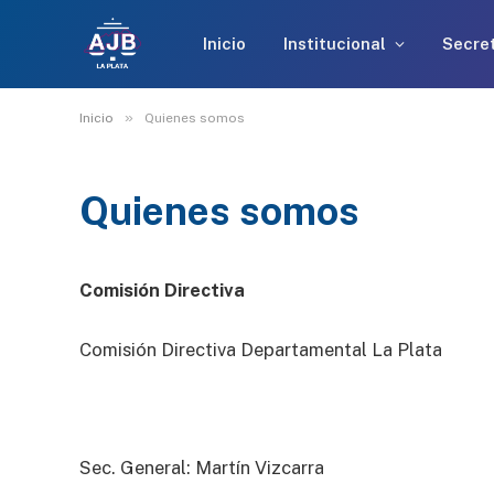
Inicio
Institucional
Secret
»
Inicio
Quienes somos
Quienes somos
Comisión Directiva
Comisión Directiva Departamental La Plata
Sec. General: Martín Vizcarra