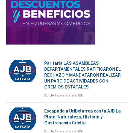
Paritaria LAS ASAMBLEAS
DEPARTAMENTALES RATIFICARON EL
RECHAZO Y MANDATARON REALIZAR
UN PARO DE ACTIVIDADES CON
GREMIOS ESTATALES
23 de febrero de 2026
Escapada a Uribelarrea con la AJB La
Plata: Naturaleza, Historia y
Gastronomía Criolla
20 de febrero de 2026