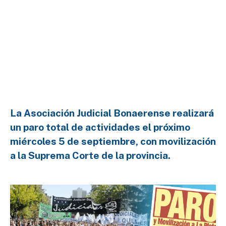
La Asociación Judicial Bonaerense realizará
un paro total de actividades el próximo
miércoles 5 de septiembre, con movilización
a la Suprema Corte de la provincia.