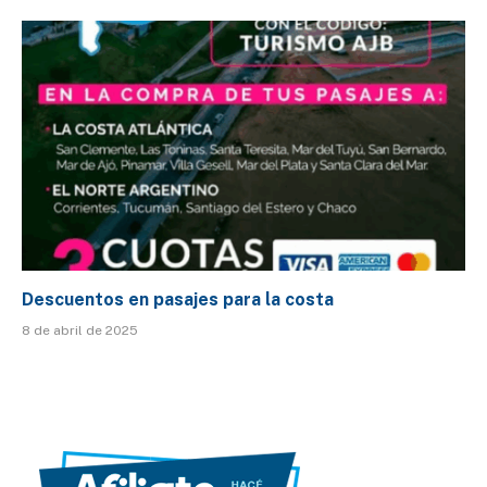
Descuentos en pasajes para la costa
8 de abril de 2025