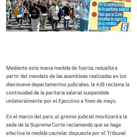
Mediante esta nueva medida de fuerza, resuelta a
partir del mandato de las asambleas realizadas en los
diecinueve departamentos judiciales, la AJB reclama la
continuidad de la paritaria salarial suspendida
unilateralmente por el Ejecutivo a fines de mayo.
En el marco del paro, el gremio judicial movilizará a la
sede de la Suprema Corte reclamando que se haga
efectiva la medida cautelar dispuesta por el Tribunal