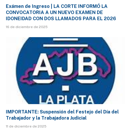
Exámen de Ingreso | LA CORTE INFORMÓ LA
CONVOCATORIA A UN NUEVO EXAMEN DE
IDONEIDAD CON DOS LLAMADOS PARA EL 2026
16 de diciembre de 2025
IMPORTANTE: Suspensión del Festejo del Día del
Trabajador y la Trabajadora Judicial
11 de diciembre de 2025