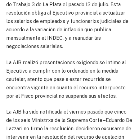
de Trabajo 3 de La Plata el pasado 13 de julio. Esta
resolución obliga al Ejecutivo provincial a actualizar
los salarios de empleadxs y funcionarixs judiciales de
acuerdo a la variación de inflación que publica
mensualmente el INDEC, y a reanudar las
negociaciones salariales.
La AJB realizó presentaciones exigiendo se intime al
Ejecutivo a cumplir con lo ordenado en la medida
cautelar, atento que pese a estar recurrida se
encuentra vigente en cuanto el recurso interpuesto
por el Fisco provincial no suspende sus efectos.
La AJB ha sido notificada el viernes pasado que cinco
de lxs seis Ministrxs de la Suprema Corte –Eduardo De
Lazzari no firmó la resolución- decidieron excusarse de
intervenir en la resolución del recurso de apelación