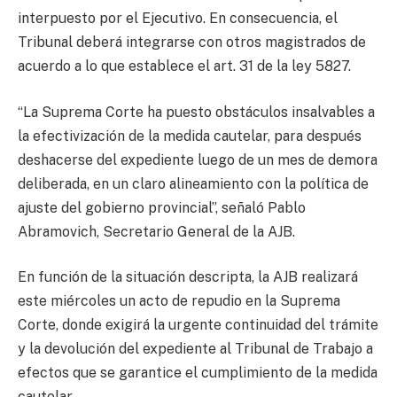
interpuesto por el Ejecutivo. En consecuencia, el
Tribunal deberá integrarse con otros magistrados de
acuerdo a lo que establece el art. 31 de la ley 5827.
“La Suprema Corte ha puesto obstáculos insalvables a
la efectivización de la medida cautelar, para después
deshacerse del expediente luego de un mes de demora
deliberada, en un claro alineamiento con la política de
ajuste del gobierno provincial”, señaló Pablo
Abramovich, Secretario General de la AJB.
En función de la situación descripta, la AJB realizará
este miércoles un acto de repudio en la Suprema
Corte, donde exigirá la urgente continuidad del trámite
y la devolución del expediente al Tribunal de Trabajo a
efectos que se garantice el cumplimiento de la medida
cautelar.