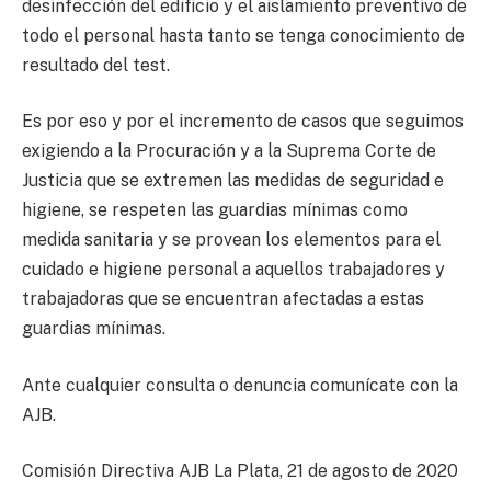
desinfección del edificio y el aislamiento preventivo de
todo el personal hasta tanto se tenga conocimiento de
resultado del test.
Es por eso y por el incremento de casos que seguimos
exigiendo a la Procuración y a la Suprema Corte de
Justicia que se extremen las medidas de seguridad e
higiene, se respeten las guardias mínimas como
medida sanitaria y se provean los elementos para el
cuidado e higiene personal a aquellos trabajadores y
trabajadoras que se encuentran afectadas a estas
guardias mínimas.
Ante cualquier consulta o denuncia comunícate con la
AJB.
Comisión Directiva AJB La Plata, 21 de agosto de 2020