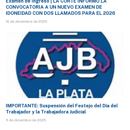
Exámen de Ingreso | LA CORTE INFORMÓ LA
CONVOCATORIA A UN NUEVO EXAMEN DE
IDONEIDAD CON DOS LLAMADOS PARA EL 2026
16 de diciembre de 2025
IMPORTANTE: Suspensión del Festejo del Día del
Trabajador y la Trabajadora Judicial
11 de diciembre de 2025