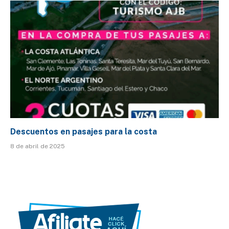
Descuentos en pasajes para la costa
8 de abril de 2025