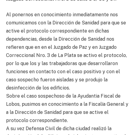
Al ponernos en conocimiento inmediatamente nos
comunicamos con la Dirección de Sanidad para que se
active el protocolo correspondiente en dichas
dependencias, desde la Dirección de Sanidad nos
refieren que en en el Juzgado de Paz y en Juzgado
Correccional Nro. 3 de La Plata se activo el protocolo,
por lo que los y las trabajadoras que desarrollaron
funciones en contacto con el caso positivo y con el
caso sospecho fueron aisladas y se produjo la
desinfección de los edificios.
Sobre el caso sospechoso de la Ayudantia Fiscal de
Lobos, pusimos en conocimiento a la Fiscalía General y
a la Dirección de Sanidad para que se active el
protocolo correspondiente.
A su vez Defensa Civil de dicha ciudad realizó la