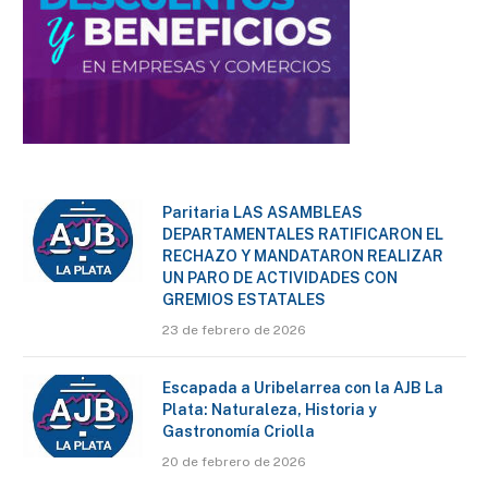
Paritaria LAS ASAMBLEAS
DEPARTAMENTALES RATIFICARON EL
RECHAZO Y MANDATARON REALIZAR
UN PARO DE ACTIVIDADES CON
GREMIOS ESTATALES
23 de febrero de 2026
Escapada a Uribelarrea con la AJB La
Plata: Naturaleza, Historia y
Gastronomía Criolla
20 de febrero de 2026