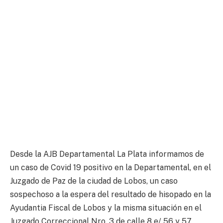
Desde la AJB Departamental La Plata informamos de
un caso de Covid 19 positivo en la Departamental, en el
Juzgado de Paz de la ciudad de Lobos, un caso
sospechoso a la espera del resultado de hisopado en la
Ayudantia Fiscal de Lobos y la misma situación en el
Juzgado Correccional Nro. 3 de calle 8 e/ 56 y 57.