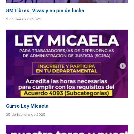
8M Libres, Vivas y en pie de lucha
9 de marzo de 2025
Curso Ley Micaela
25 de febrero de 2025