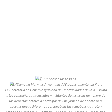
22/9 desde las 9:30 hs.
Camping Malvinas Argentinas AJB Departamental La Plata
La Secretaría de Género e Igualdad de Oportunidades de la AJB invita
a las compañeras integrantes y militantes de las areas de género de
las departamentales a participar de una jornada de debate para
abordar desde diferentes perspectivas las temáticas de Trata y