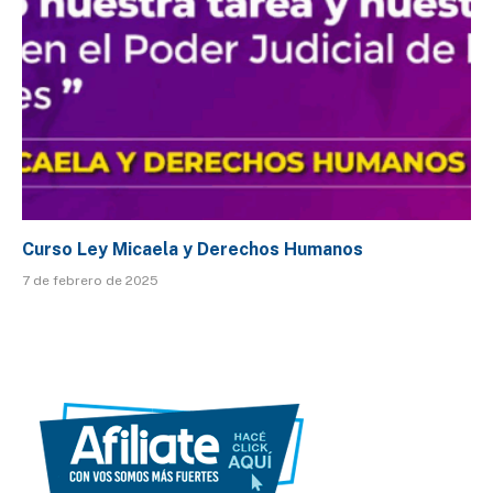
Curso Ley Micaela y Derechos Humanos
7 de febrero de 2025