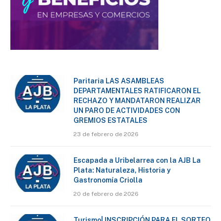
Paritaria LAS ASAMBLEAS
DEPARTAMENTALES RATIFICARON EL
RECHAZO Y MANDATARON REALIZAR
UN PARO DE ACTIVIDADES CON
GREMIOS ESTATALES
23 de febrero de 2026
Escapada a Uribelarrea con la AJB La
Plata: Naturaleza, Historia y
Gastronomía Criolla
20 de febrero de 2026
Turismo| INSCRIPCIÓN PARA EL SORTEO