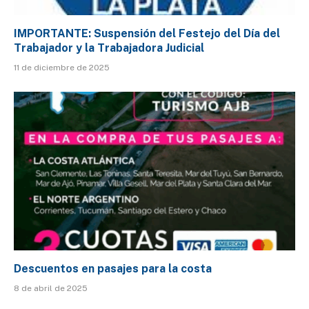
IMPORTANTE: Suspensión del Festejo del Día del
Trabajador y la Trabajadora Judicial
11 de diciembre de 2025
Descuentos en pasajes para la costa
8 de abril de 2025