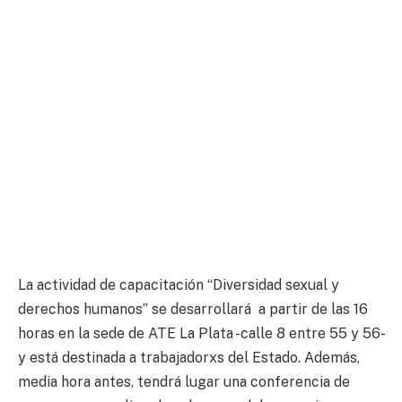
La actividad de capacitación “Diversidad sexual y
derechos humanos” se desarrollará a partir de las 16
horas en la sede de ATE La Plata -calle 8 entre 55 y 56-
y está destinada a trabajadorxs del Estado. Además,
media hora antes, tendrá lugar una conferencia de