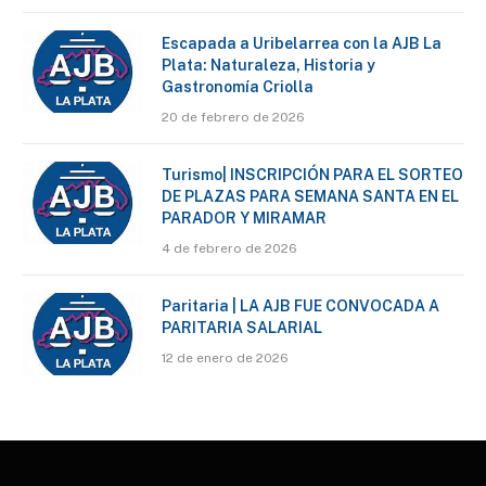
Escapada a Uribelarrea con la AJB La
Plata: Naturaleza, Historia y
Gastronomía Criolla
20 de febrero de 2026
Turismo| INSCRIPCIÓN PARA EL SORTEO
DE PLAZAS PARA SEMANA SANTA EN EL
PARADOR Y MIRAMAR
4 de febrero de 2026
Paritaria | LA AJB FUE CONVOCADA A
PARITARIA SALARIAL
12 de enero de 2026