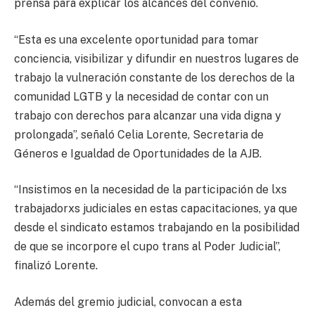
prensa para explicar los alcances del convenio.
“Esta es una excelente oportunidad para tomar
conciencia, visibilizar y difundir en nuestros lugares de
trabajo la vulneración constante de los derechos de la
comunidad LGTB y la necesidad de contar con un
trabajo con derechos para alcanzar una vida digna y
prolongada”, señaló Celia Lorente, Secretaria de
Géneros e Igualdad de Oportunidades de la AJB.
“Insistimos en la necesidad de la participación de lxs
trabajadorxs judiciales en estas capacitaciones, ya que
desde el sindicato estamos trabajando en la posibilidad
de que se incorpore el cupo trans al Poder Judicial”,
finalizó Lorente.
Además del gremio judicial, convocan a esta