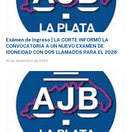
Exámen de Ingreso | LA CORTE INFORMÓ LA
CONVOCATORIA A UN NUEVO EXAMEN DE
IDONEIDAD CON DOS LLAMADOS PARA EL 2026
16 de diciembre de 2025