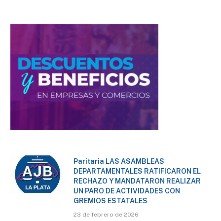
Paritaria LAS ASAMBLEAS
DEPARTAMENTALES RATIFICARON EL
RECHAZO Y MANDATARON REALIZAR
UN PARO DE ACTIVIDADES CON
GREMIOS ESTATALES
23 de febrero de 2026