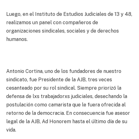
Luego, en el Instituto de Estudios Judiciales de 13 y 48,
realizamos un panel con compañeros de
organizaciones sindicales, sociales y de derechos
humanos.
Antonio Cortina, uno de los fundadores de nuestro
sindicato, fue Presidente de la AJB, tres veces
cesanteado por su rol sindical. Siempre priorizó la
defensa de lxs trabajadorxs judiciales, desechando la
postulación como camarista que le fuera ofrecida al
retorno de la democracia. En consecuencia fue asesor
legal de la AJB, Ad Honorem hasta el último día de su
vida.