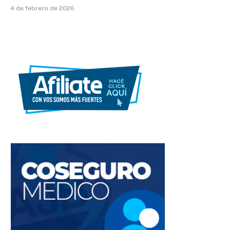
4 de febrero de 2026