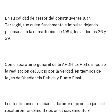
En su calidad de asesor del constituyente Juan
Terzaghi, fue quien fundamentó e impulso dejando
plasmada en la constitución de 1994, los artículos 36 y
39.
Como secretario general de la APDH La Plata, impulsó
la realización del Juicio por la Verdad, en tiempos de
leyes de Obediencia Debida y Punto Final.
Los testimonios recabados durante el proceso judicial
resultaron fundamentales en el juzgamiento a