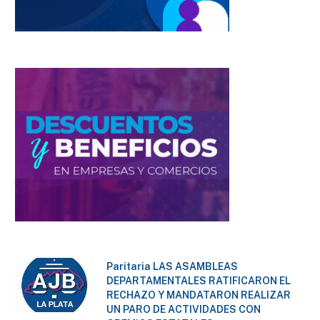
Paritaria LAS ASAMBLEAS
DEPARTAMENTALES RATIFICARON EL
RECHAZO Y MANDATARON REALIZAR
UN PARO DE ACTIVIDADES CON