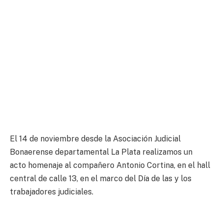
El 14 de noviembre desde la Asociación Judicial
Bonaerense departamental La Plata realizamos un
acto homenaje al compañero Antonio Cortina, en el hall
central de calle 13, en el marco del Día de las y los
trabajadores judiciales.