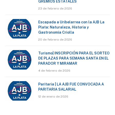
GREMIOS ESTATALES
23 de febrero de 2026
Escapada a Uribelarrea con la AJB La
Plata: Naturaleza, Historia y
Gastronomía Criolla
20 de febrero de 2026
Turismo| INSCRIPCIÓN PARA EL SORTEO
DE PLAZAS PARA SEMANA SANTA EN EL
PARADOR Y MIRAMAR
4 de febrero de 2026
Paritaria | LA AJB FUE CONVOCADA A
PARITARIA SALARIAL
12 de enero de 2026