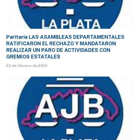
Paritaria LAS ASAMBLEAS DEPARTAMENTALES
RATIFICARON EL RECHAZO Y MANDATARON
REALIZAR UN PARO DE ACTIVIDADES CON
GREMIOS ESTATALES
23 de febrero de 2026