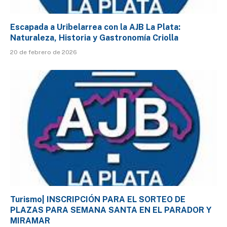
Escapada a Uribelarrea con la AJB La Plata:
Naturaleza, Historia y Gastronomía Criolla
20 de febrero de 2026
Turismo| INSCRIPCIÓN PARA EL SORTEO DE
PLAZAS PARA SEMANA SANTA EN EL PARADOR Y
MIRAMAR