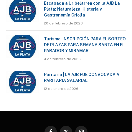
Escapada a Uribelarrea con la AJB La
Plata: Naturaleza, Historia y
Gastronomía Criolla
20 de febrero de 2026
Turismo| INSCRIPCIÓN PARA EL SORTEO
DE PLAZAS PARA SEMANA SANTA EN EL
PARADOR Y MIRAMAR
4 de febrero de 2026
Paritaria | LA AJB FUE CONVOCADA A
PARITARIA SALARIAL
12 de enero de 2026