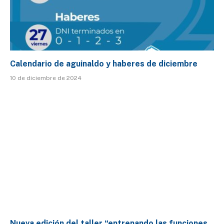
Calendario de aguinaldo y haberes de diciembre
10 de diciembre de 2024
Nueva edición del taller “entrenando las funciones