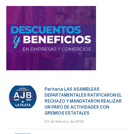
Paritaria LAS ASAMBLEAS
DEPARTAMENTALES RATIFICARON EL
RECHAZO Y MANDATARON REALIZAR
UN PARO DE ACTIVIDADES CON
GREMIOS ESTATALES
23 de febrero de 2026