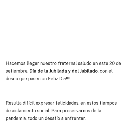
Hacemos llegar nuestro fraternal saludo en este 20 de
setiembre,
Día de la Jubilada y del Jubilado
, con el
deseo que pasen un Feliz Dia!!!!
Resulta difícil expresar felicidades, en estos tiempos
de aislamiento social. Para preservarnos de la
pandemia, todo un desafío a enfrentar.