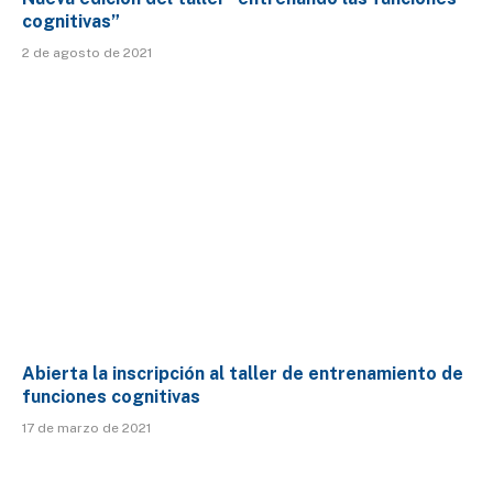
cognitivas”
2 de agosto de 2021
Abierta la inscripción al taller de entrenamiento de
funciones cognitivas
17 de marzo de 2021