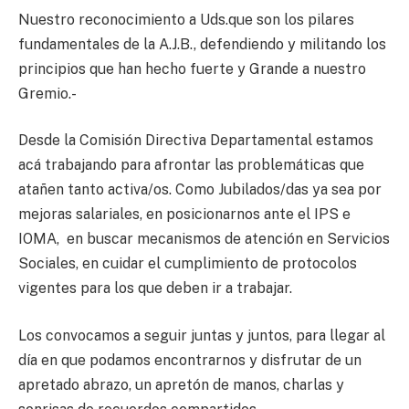
Nuestro reconocimiento a Uds.que son los pilares
fundamentales de la A.J.B., defendiendo y militando los
principios que han hecho fuerte y Grande a nuestro
Gremio.-
Desde la Comisión Directiva Departamental estamos
acá trabajando para afrontar las problemáticas que
atañen tanto activa/os. Como Jubilados/das ya sea por
mejoras salariales, en posicionarnos ante el IPS e
IOMA, en buscar mecanismos de atención en Servicios
Sociales, en cuidar el cumplimiento de protocolos
vigentes para los que deben ir a trabajar.
Los convocamos a seguir juntas y juntos, para llegar al
día en que podamos encontrarnos y disfrutar de un
apretado abrazo, un apretón de manos, charlas y