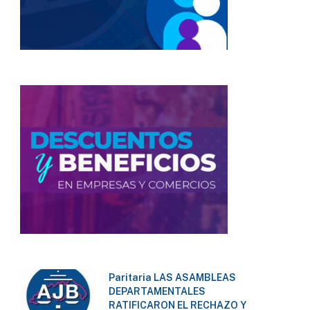
Paritaria LAS ASAMBLEAS
DEPARTAMENTALES
RATIFICARON EL RECHAZO Y