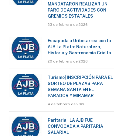
MANDATARON REALIZAR UN
PARO DE ACTIVIDADES CON
GREMIOS ESTATALES
23 de febrero de 2026
Escapada a Uribelarrea con la
AJB La Plata: Naturaleza,
Historia y Gastronomía Criolla
20 de febrero de 2026
Turismo| INSCRIPCIÓN PARA EL
SORTEO DE PLAZAS PARA
SEMANA SANTA EN EL
PARADOR Y MIRAMAR
4 de febrero de 2026
Paritaria | LA AJB FUE
CONVOCADA A PARITARIA
SALARIAL