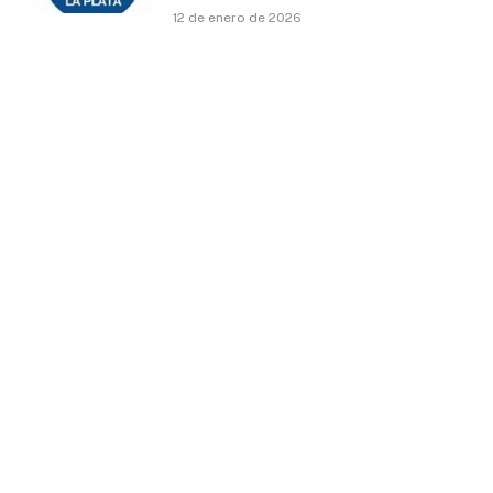
12 de enero de 2026