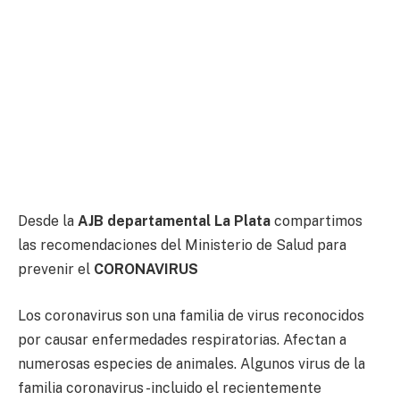
Desde la
AJB departamental La Plata
compartimos
las recomendaciones del Ministerio de Salud para
prevenir el
CORONAVIRUS
Los coronavirus son una familia de virus reconocidos
por causar enfermedades respiratorias. Afectan a
numerosas especies de animales. Algunos virus de la
familia coronavirus -incluido el recientemente