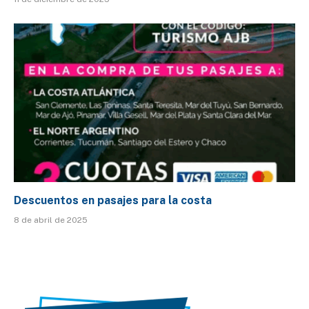
Descuentos en pasajes para la costa
8 de abril de 2025