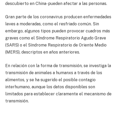
descubierto en China- pueden afectar a las personas.
Gran parte de los coronavirus producen enfermedades
leves a moderadas, como el resfriado común. Sin
embargo, algunos tipos pueden provocar cuadros más
graves como el Síndrome Respiratorio Agudo Grave
(SARS) o el Síndrome Respiratorio de Oriente Medio
(MERS), descriptos en años anteriores.
En relación con la forma de transmisión, se investiga la
transmisión de animales a humanxs a través de los
alimentos, y se ha sugerido el posible contagio
interhumano, aunque los datos disponibles son
limitados para establecer claramente el mecanismo de
transmisión.