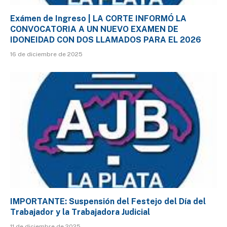
Exámen de Ingreso | LA CORTE INFORMÓ LA
CONVOCATORIA A UN NUEVO EXAMEN DE
IDONEIDAD CON DOS LLAMADOS PARA EL 2026
16 de diciembre de 2025
IMPORTANTE: Suspensión del Festejo del Día del
Trabajador y la Trabajadora Judicial
11 de diciembre de 2025