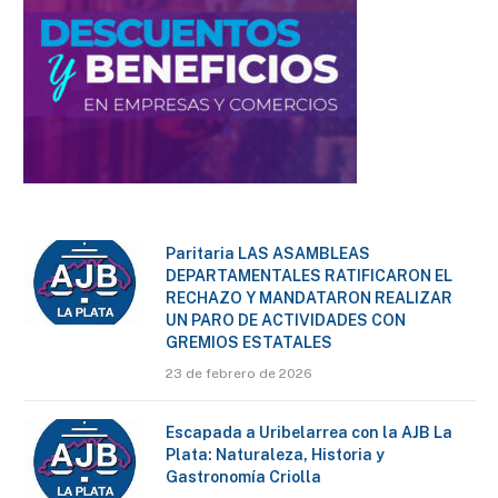
Paritaria LAS ASAMBLEAS
DEPARTAMENTALES RATIFICARON EL
RECHAZO Y MANDATARON REALIZAR
UN PARO DE ACTIVIDADES CON
GREMIOS ESTATALES
23 de febrero de 2026
Escapada a Uribelarrea con la AJB La
Plata: Naturaleza, Historia y
Gastronomía Criolla