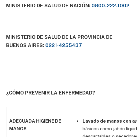
MINISTERIO DE SALUD DE NACIÓN:
0800-222-1002
MINISTERIO DE SALUD DE LA PROVINCIA DE
BUENOS AIRES:
0221-4255437
¿CÓMO PREVENIR LA ENFERMEDAD?
ADECUADA HIGIENE DE
Lavado de manos con ag
MANOS
básicos como jabón líquid
descartables o secadores