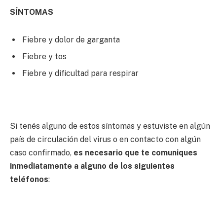
SÍNTOMAS
Fiebre y dolor de garganta
Fiebre y tos
Fiebre y dificultad para respirar
Si tenés alguno de estos síntomas y estuviste en algún
país de circulación del virus o en contacto con algún
caso confirmado,
e
s necesario que te comuniques
inmediatamente a alguno de los siguientes
teléfonos
: