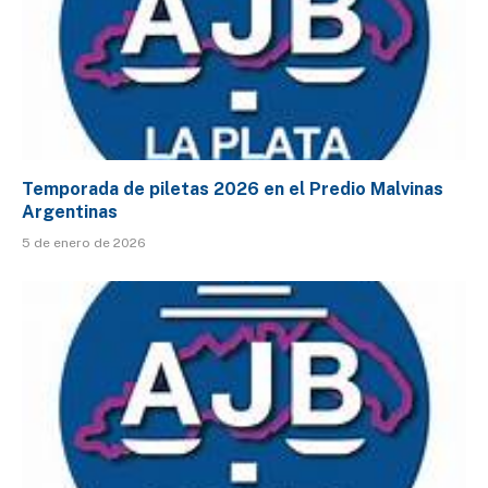
Temporada de piletas 2026 en el Predio Malvinas
Argentinas
5 de enero de 2026