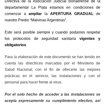
Directiva de la Asociación Judicial Bonaerense de la
departamental La Plata estamos en condiciones de
comenzar a
ampliar
la
APERTURA GRADUAL
de
nuestro Predio “Malvinas Argentinas”.
Esto será posible siempre y cuando podamos respetar
los protocolos de seguridad sanitaria
vigentes y
obligatorios
.
Para la elaboración de este documento se han tenido en
cuenta las directrices marcadas por el Ministerio de
Salud Nacional, con el fin de ofrecerle las mejores
prácticas en el servicio, las instalaciones y con el
personal para hacer frente al virus
.
Por el solo hecho de acceder a las instalaciones se
acepta expresamente su cumplimiento efectivo, así