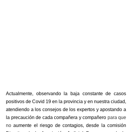
Actualmente, observando la baja constante de casos
positivos de Covid 19 en la provincia y en nuestra ciudad,
atendiendo a los consejos de los expertos y apostando a
la precaución de cada compañer
a
y compañer
o
para que
no
aumente el riesgo de contagios, desde la comisión