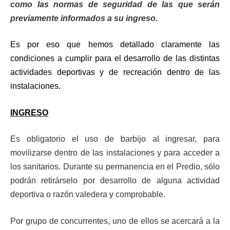
como las normas de seguridad de las que serán
previamente informados a su ingreso.
Es por eso que hemos detallado claramente las
condiciones a cumplir para el desarrollo de las distintas
actividades deportivas y de recreación dentro de las
instalaciones.
INGRESO
Es
obligatorio el uso de barbijo al ingresar, para
movilizarse dentro de las instalaciones y para acceder a
los sanitarios. Durante su permanencia en el Predio, sólo
podrán retirárselo por desarrollo de alguna actividad
deportiva o razón valedera y comprobable.
Por grupo de concurrentes, uno de ellos se acercará a la