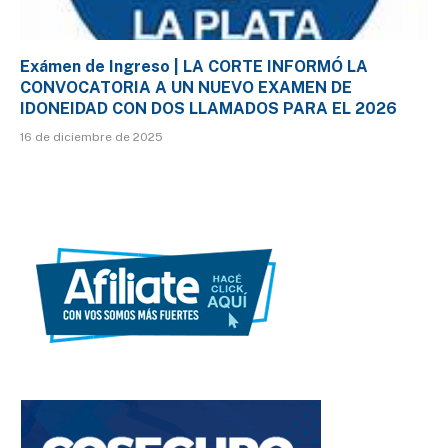
Exámen de Ingreso | LA CORTE INFORMÓ LA
CONVOCATORIA A UN NUEVO EXAMEN DE
IDONEIDAD CON DOS LLAMADOS PARA EL 2026
16 de diciembre de 2025