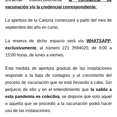
vacunación y/o la credencial correspondiente.
La apertura de la Casona comenzará a partir del mes de
septiembre del año en curso.
La reserva de dicho espacio será vía
WHATSAPP
,
exclusivamente
, al número 221 3594020, de 9:00 a
15:00 horas, de lunes a viernes.
Esta medida de apertura gradual de las instalaciones
responde a la baja de contagios y al crecimiento del
proceso de vacunación que se está llevando a cabo. Sin
perjuicio de ello y en el entendimiento que
la salida a
esta pandemia es colectiva
, se dispone que solo aquel
o aquella que se procedió a la vacunación podrá hacer
uso de las instalaciones.