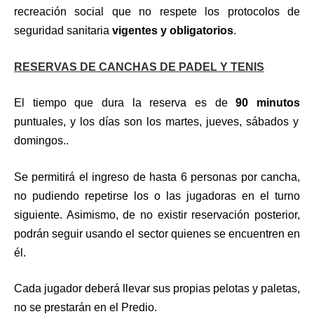
recreación social que no respete los protocolos de
seguridad sanitaria
vigentes y obligatorios
.
RESERVAS DE CANCHAS DE PADEL Y TENIS
El tiempo que dura la reserva es de
90 minutos
puntuales, y los días son los martes, jueves, sábados y
domingos..
Se permitirá el ingreso de hasta 6 personas por cancha,
no pudiendo repetirse los o las jugadoras en el turno
siguiente. Asimismo, de no existir reservación posterior,
podrán seguir usando el sector quienes se encuentren en
él.
Cada jugador deberá llevar sus propias pelotas y paletas,
no se prestarán en el Predio.