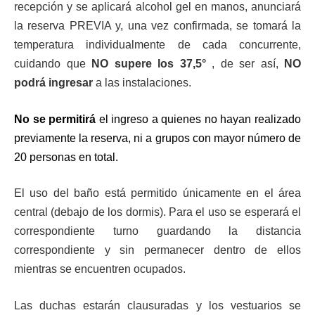
recepción y se aplicará alcohol gel en manos, anunciará
la reserva PREVIA y, una vez confirmada, se tomará la
temperatura individualmente de cada concurrente,
cuidando que
NO supere los 37,5°
, de ser así,
NO
podrá ingresar
a las instalaciones.
No se permitirá
el ingreso a quienes no hayan realizado
previamente la reserva, ni a grupos con mayor número de
20 personas en total.
El uso del baño está permitido únicamente en el área
central (debajo de los dormis).
Para el uso se esperará el
correspondiente turno guardando la distancia
correspondiente y sin permanecer dentro de ellos
mientras se encuentren ocupados.
Las duchas estarán clausuradas y los vestuarios se