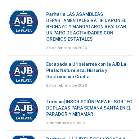
Paritaria LAS ASAMBLEAS
DEPARTAMENTALES RATIFICARON EL
RECHAZO Y MANDATARON REALIZAR
UN PARO DE ACTIVIDADES CON
GREMIOS ESTATALES
23 de febrero de 2026
Escapada a Uribelarrea con la AJB La
Plata: Naturaleza, Historia y
Gastronomía Criolla
20 de febrero de 2026
Turismo| INSCRIPCIÓN PARA EL SORTEO
DE PLAZAS PARA SEMANA SANTA EN EL
PARADOR Y MIRAMAR
4 de febrero de 2026