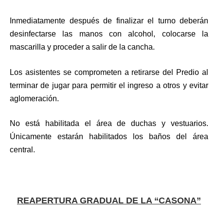
Inmediatamente después de finalizar el turno deberán
desinfectarse las manos con alcohol, colocarse la
mascarilla y proceder a salir de la cancha.
Los asistentes se comprometen a retirarse del Predio al
terminar de jugar para permitir el ingreso a otros y evitar
aglomeración.
No está habilitada el área de duchas y vestuarios.
Únicamente estarán habilitados los baños del área
central.
REAPERTURA GRADUAL DE LA “CASONA”