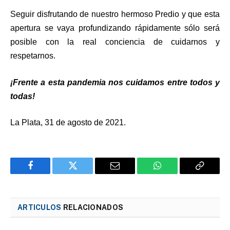
Seguir disfrutando de nuestro hermoso Predio y que esta
apertura se vaya profundizando rápidamente sólo será
posible con la real conciencia de cuidarnos y
respetarnos.
¡Frente a esta pandemia nos cuidamos entre todos y
todas!
La Plata, 31 de agosto de 2021.
Facebook
Twitter
Email
WhatsApp
Copy
Link
ARTICULOS
RELACIONADOS