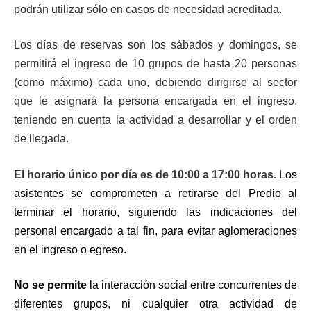
podrán utilizar sólo en casos de necesidad acreditada.
Los días de reservas son los sábados y domingos, se
permitirá el ingreso de 10 grupos de hasta 20 personas
(como máximo) cada uno, debiendo dirigirse al sector
que le asignará la persona encargada en el ingreso,
teniendo en cuenta la actividad a desarrollar y el orden
de llegada.
El horario único por día es de 10:00 a 17:00 horas.
Los
asistentes se comprometen a retirarse del Predio al
terminar el horario, siguiendo las indicaciones del
personal encargado a tal fin, para evitar aglomeraciones
en el ingreso o egreso.
No se permite
la interacción social entre concurrentes de
diferentes grupos, ni cualquier otra actividad de