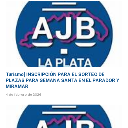
Turismo| INSCRIPCIÓN PARA EL SORTEO DE
PLAZAS PARA SEMANA SANTA EN EL PARADOR Y
MIRAMAR
4 de febrero de 2026