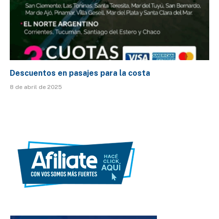
Descuentos en pasajes para la costa
8 de abril de 2025