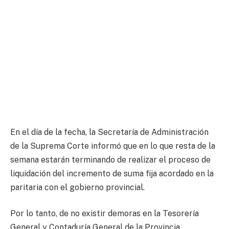
En el día de la fecha, la Secretaría de Administración
de la Suprema Corte informó que en lo que resta de la
semana estarán terminando de realizar el proceso de
liquidación del incremento de suma fija acordado en la
paritaria con el gobierno provincial.
Por lo tanto, de no existir demoras en la Tesorería
General y Contaduría General de la Provincia