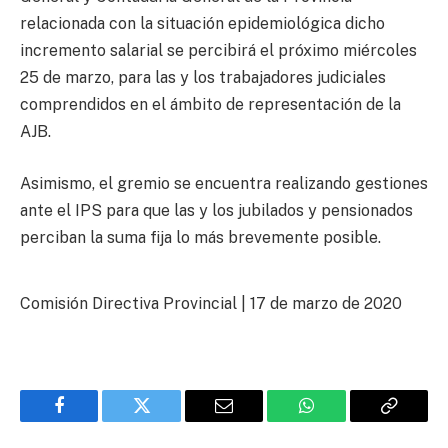
relacionada con la situación epidemiológica dicho
incremento salarial se percibirá el próximo miércoles
25 de marzo, para las y los trabajadores judiciales
comprendidos en el ámbito de representación de la
AJB.
Asimismo, el gremio se encuentra realizando gestiones
ante el IPS para que las y los jubilados y pensionados
perciban la suma fija lo más brevemente posible.
Comisión Directiva Provincial | 17 de marzo de 2020
Facebook
Twitter
Email
WhatsApp
Copy