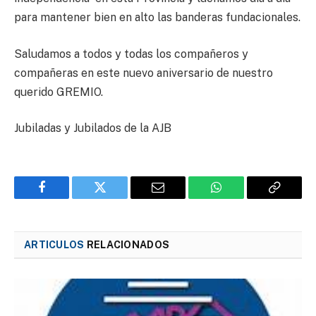
para mantener bien en alto las banderas fundacionales.
Saludamos a todos y todas los compañeros y
compañeras en este nuevo aniversario de nuestro
querido GREMIO.
Jubiladas y Jubilados de la AJB
Facebook
Twitter
Email
WhatsApp
Copy
Link
ARTICULOS
RELACIONADOS