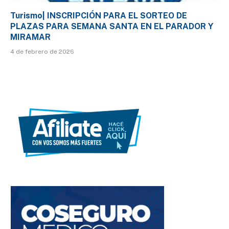
Turismo| INSCRIPCIÓN PARA EL SORTEO DE
PLAZAS PARA SEMANA SANTA EN EL PARADOR Y
MIRAMAR
4 de febrero de 2026