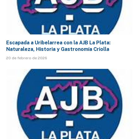
Escapada a Uribelarrea con la AJB La Plata:
Naturaleza, Historia y Gastronomía Criolla
20 de febrero de 2026