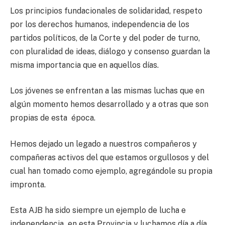
Los principios fundacionales de solidaridad, respeto
por los derechos humanos, independencia de los
partidos políticos, de la Corte y del poder de turno,
con pluralidad de ideas, diálogo y consenso guardan la
misma importancia que en aquellos días.
Los jóvenes se enfrentan a las mismas luchas que en
algún momento hemos desarrollado y a otras que son
propias de esta época.
Hemos dejado un legado a nuestros compañeros y
compañeras activos del que estamos orgullosos y del
cual han tomado como ejemplo, agregándole su propia
impronta.
Esta AJB ha sido siempre un ejemplo de lucha e
independencia en esta Provincia y luchamos día a día