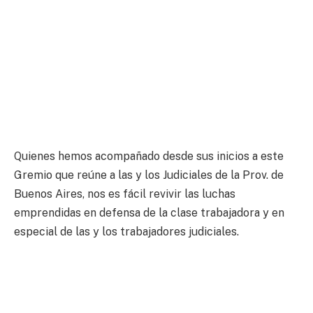
Quienes hemos acompañado desde sus inicios a este
Gremio que reúne a las y los Judiciales de la Prov. de
Buenos Aires, nos es fácil revivir las luchas
emprendidas en defensa de la clase trabajadora y en
especial de las y los trabajadores judiciales.