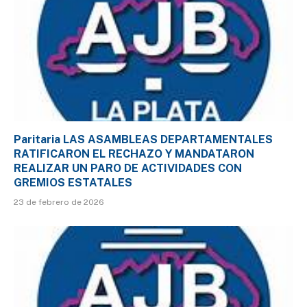
Paritaria LAS ASAMBLEAS DEPARTAMENTALES
RATIFICARON EL RECHAZO Y MANDATARON
REALIZAR UN PARO DE ACTIVIDADES CON
GREMIOS ESTATALES
23 de febrero de 2026