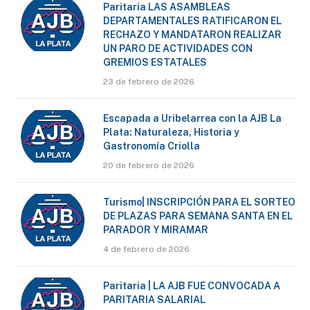
Paritaria LAS ASAMBLEAS
DEPARTAMENTALES RATIFICARON EL
RECHAZO Y MANDATARON REALIZAR
UN PARO DE ACTIVIDADES CON
GREMIOS ESTATALES
23 de febrero de 2026
Escapada a Uribelarrea con la AJB La
Plata: Naturaleza, Historia y
Gastronomía Criolla
20 de febrero de 2026
Turismo| INSCRIPCIÓN PARA EL SORTEO
DE PLAZAS PARA SEMANA SANTA EN EL
PARADOR Y MIRAMAR
4 de febrero de 2026
Paritaria | LA AJB FUE CONVOCADA A
PARITARIA SALARIAL