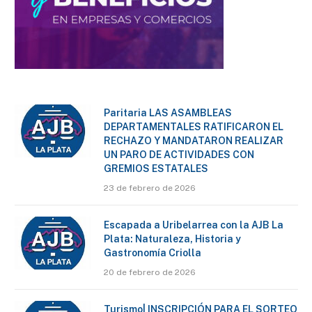
Paritaria LAS ASAMBLEAS
DEPARTAMENTALES RATIFICARON EL
RECHAZO Y MANDATARON REALIZAR
UN PARO DE ACTIVIDADES CON
GREMIOS ESTATALES
23 de febrero de 2026
Escapada a Uribelarrea con la AJB La
Plata: Naturaleza, Historia y
Gastronomía Criolla
20 de febrero de 2026
Turismo| INSCRIPCIÓN PARA EL SORTEO