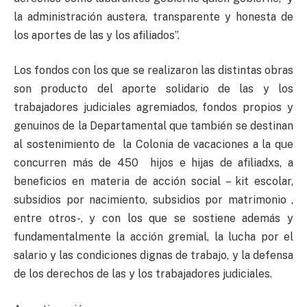
la administración austera, transparente y honesta de
los aportes de las y los afiliados”.
Los fondos con los que se realizaron las distintas obras
son producto del aporte solidario de las y los
trabajadores judiciales agremiados, fondos propios y
genuinos de la Departamental que también se destinan
al sostenimiento de la Colonia de vacaciones a la que
concurren más de 450 hijos e hijas de afiliadxs, a
beneficios en materia de acción social – kit escolar,
subsidios por nacimiento, subsidios por matrimonio ,
entre otros-, y con los que se sostiene además y
fundamentalmente la acción gremial, la lucha por el
salario y las condiciones dignas de trabajo, y la defensa
de los derechos de las y los trabajadores judiciales.