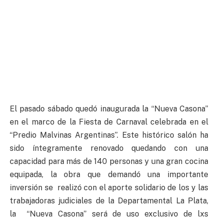
El pasado sábado quedó inaugurada la “Nueva Casona”
en el marco de la Fiesta de Carnaval celebrada en el
“Predio Malvinas Argentinas”. Este histórico salón ha
sido íntegramente renovado quedando con una
capacidad para más de 140 personas y una gran cocina
equipada, la obra que demandó una importante
inversión se realizó con el aporte solidario de los y las
trabajadoras judiciales de la Departamental La Plata,
la “Nueva Casona” será de uso exclusivo de lxs