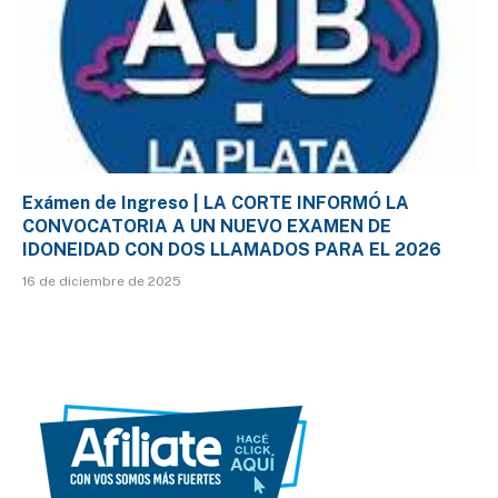
Exámen de Ingreso | LA CORTE INFORMÓ LA
CONVOCATORIA A UN NUEVO EXAMEN DE
IDONEIDAD CON DOS LLAMADOS PARA EL 2026
16 de diciembre de 2025