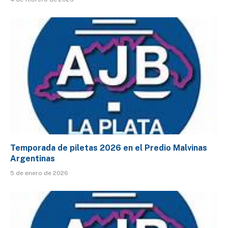
Temporada de piletas 2026 en el Predio Malvinas
Argentinas
5 de enero de 2026