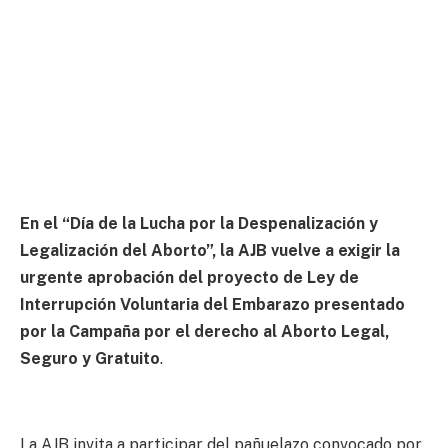
En el “Día de la Lucha por la Despenalización y
Legalización del Aborto”, la AJB vuelve a exigir la
urgente aprobación del proyecto de Ley de
Interrupción Voluntaria del Embarazo presentado
por la Campaña por el derecho al Aborto Legal,
Seguro y Gratuito
.
La AJB invita a participar del pañuelazo convocado por