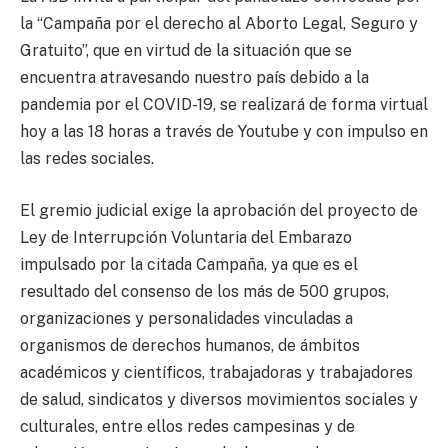
la “Campaña por el derecho al Aborto Legal, Seguro y
Gratuito”, que en virtud de la situación que se
encuentra atravesando nuestro país debido a la
pandemia por el COVID-19, se realizará de forma virtual
hoy a las 18 horas a través de Youtube y con impulso en
las redes sociales.
El gremio judicial exige la aprobación del proyecto de
Ley de Interrupción Voluntaria del Embarazo
impulsado por la citada Campaña, ya que es el
resultado del consenso de los más de 500 grupos,
organizaciones y personalidades vinculadas a
organismos de derechos humanos, de ámbitos
académicos y científicos, trabajadoras y trabajadores
de salud, sindicatos y diversos movimientos sociales y
culturales, entre ellos redes campesinas y de