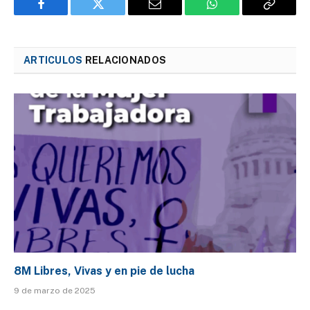
Facebook
Twitter
Email
WhatsApp
Copy
Link
ARTICULOS
RELACIONADOS
8M Libres, Vivas y en pie de lucha
9 de marzo de 2025