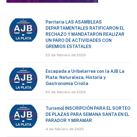
Paritaria LAS ASAMBLEAS
DEPARTAMENTALES RATIFICARON EL
RECHAZO Y MANDATARON REALIZAR
UN PARO DE ACTIVIDADES CON
GREMIOS ESTATALES
23 de febrero de 2026
Escapada a Uribelarrea con la AJB La
Plata: Naturaleza, Historia y
Gastronomía Criolla
20 de febrero de 2026
Turismo| INSCRIPCIÓN PARA EL SORTEO
DE PLAZAS PARA SEMANA SANTA EN EL
PARADOR Y MIRAMAR
4 de febrero de 2026