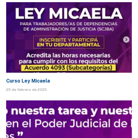
Curso Ley Micaela
25 de febrero de 2025