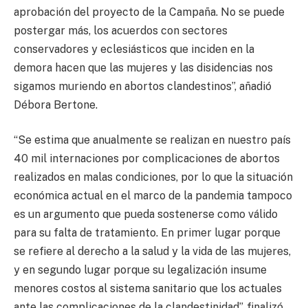
aprobación del proyecto de la Campaña. No se puede
postergar más, los acuerdos con sectores
conservadores y eclesiásticos que inciden en la
demora hacen que las mujeres y las disidencias nos
sigamos muriendo en abortos clandestinos”, añadió
Débora Bertone.
“Se estima que anualmente se realizan en nuestro país
40 mil internaciones por complicaciones de abortos
realizados en malas condiciones, por lo que la situación
económica actual en el marco de la pandemia tampoco
es un argumento que pueda sostenerse como válido
para su falta de tratamiento. En primer lugar porque
se refiere al derecho a la salud y la vida de las mujeres,
y en segundo lugar porque su legalización insume
menores costos al sistema sanitario que los actuales
ante las complicaciones de la clandestinidad”, finalizó