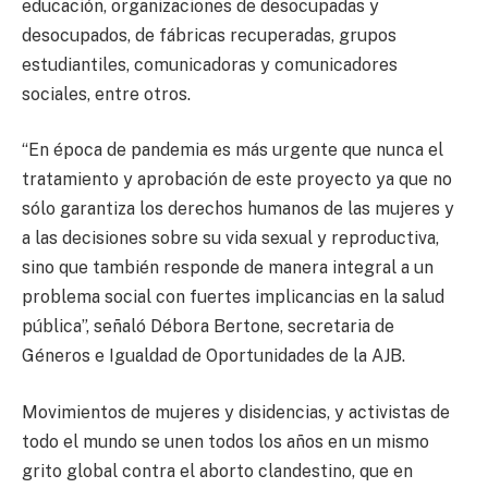
educación, organizaciones de desocupadas y
desocupados, de fábricas recuperadas, grupos
estudiantiles, comunicadoras y comunicadores
sociales, entre otros.
“En época de pandemia es más urgente que nunca el
tratamiento y aprobación de este proyecto ya que no
sólo garantiza los derechos humanos de las mujeres y
a las decisiones sobre su vida sexual y reproductiva,
sino que también responde de manera integral a un
problema social con fuertes implicancias en la salud
pública”, señaló Débora Bertone, secretaria de
Géneros e Igualdad de Oportunidades de la AJB.
Movimientos de mujeres y disidencias, y activistas de
todo el mundo se unen todos los años en un mismo
grito global contra el aborto clandestino, que en