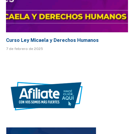
Curso Ley Micaela y Derechos Humanos
7 de febrero de 2025