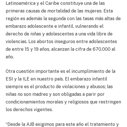
Latinoamérica y el Caribe constituye una de las
primeras causas de mortalidad de las mujeres. Esta
región es además la segunda con las tasas más altas de
embarazo adolescente e infantil, vulnerando el
derecho de niñas y adolescentes a una vida libre de
violencias. Los abortos inseguros entre adolescentes
de entre 15 y 19 años, alcanzan la cifra de 670.000 al
año.
Otra cuestión importante es el incumplimiento de la
ESI y la ILE en nuestro país. El embarazo infantil
siempre es el producto de violaciones y abusos; las
niñas no son madres y son obligadas a parir por
condicionamientos morales y religiosos que restringen
los derechos vigentes.
“Desde la AJB exigimos para este año el tratamiento y