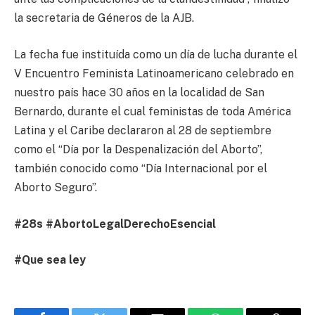
la secretaria de Géneros de la AJB.
La fecha fue instituída como un día de lucha durante el
V Encuentro Feminista Latinoamericano celebrado en
nuestro país hace 30 años en la localidad de San
Bernardo, durante el cual feministas de toda América
Latina y el Caribe declararon al 28 de septiembre
como el “Día por la Despenalización del Aborto”,
también conocido como “Día Internacional por el
Aborto Seguro”.
#28s #AbortoLegalDerechoEsencial
#Que sea ley