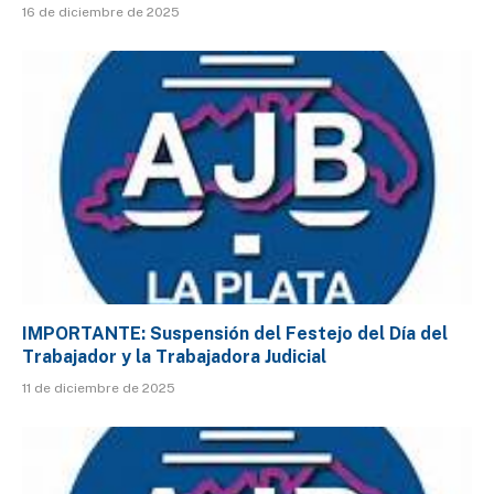
16 de diciembre de 2025
IMPORTANTE: Suspensión del Festejo del Día del
Trabajador y la Trabajadora Judicial
11 de diciembre de 2025