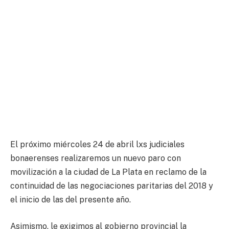
El próximo miércoles 24 de abril lxs judiciales
bonaerenses realizaremos un nuevo paro con
movilización a la ciudad de La Plata en reclamo de la
continuidad de las negociaciones paritarias del 2018 y
el inicio de las del presente año.
Asimismo, le exigimos al gobierno provincial la