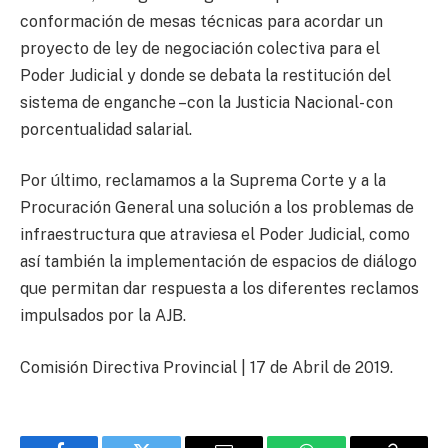
conformación de mesas técnicas para acordar un
proyecto de ley de negociación colectiva para el
Poder Judicial y donde se debata la restitución del
sistema de enganche –con la Justicia Nacional- con
porcentualidad salarial.
Por último, reclamamos a la Suprema Corte y a la
Procuración General una solución a los problemas de
infraestructura que atraviesa el Poder Judicial, como
así también la implementación de espacios de diálogo
que permitan dar respuesta a los diferentes reclamos
impulsados por la AJB.
Comisión Directiva Provincial | 17 de Abril de 2019.