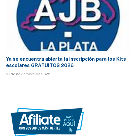
Ya se encuentra abierta la inscripción para los Kits
escolares GRATUITOS 2026
18 de noviembre de 2025