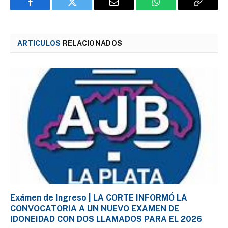
Facebook
Twitter
Email
WhatsApp
Copy
Link
ARTICULOS
RELACIONADOS
Exámen de Ingreso | LA CORTE INFORMÓ LA
CONVOCATORIA A UN NUEVO EXAMEN DE
IDONEIDAD CON DOS LLAMADOS PARA EL 2026