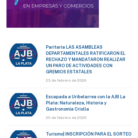
Paritaria LAS ASAMBLEAS
DEPARTAMENTALES RATIFICARON EL
RECHAZO Y MANDATARON REALIZAR
UN PARO DE ACTIVIDADES CON
GREMIOS ESTATALES
23 de febrero de 2026
Escapada a Uribelarrea con la AJB La
Plata: Naturaleza, Historia y
Gastronomía Criolla
20 de febrero de 2026
Turismo| INSCRIPCIÓN PARA EL SORTEO